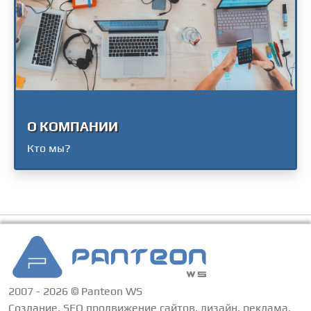
О КОМПАНИИ
Кто мы?
2007 - 2026 © Panteon WS
Создание, SEO продвижение сайтов, дизайн, реклама,