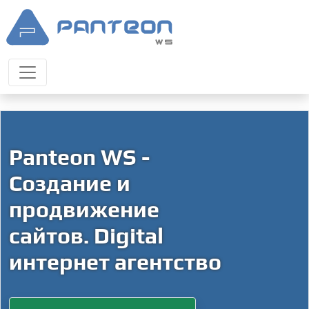
Panteon WS -
Создание и
продвижение
сайтов. Digital
интернет агентство