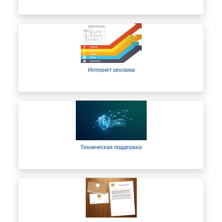
Интернет реклама
Техническая поддержка