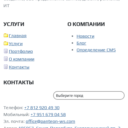
ИТ
УСЛУГИ
О КОМПАНИИ
Главная
Новости
Блог
Услуги
Определение CMS
Портфолио
О компании
Контакты
КОНТАКТЫ
Телефон:
+7 812 920 49 30
Мобильный:
+7 951 679 04 58
Эл. почта:
office@panteon-ws.com