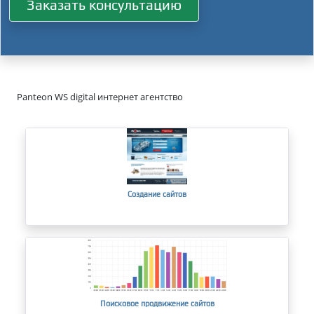
Заказать консультацию
Panteon WS digital интернет агентство
Создание сайтов
Поисковое продвижение сайтов