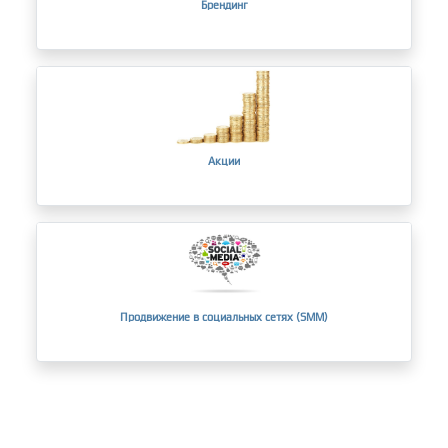
Брендинг
Акции
Продвижение в социальных сетях (SMM)