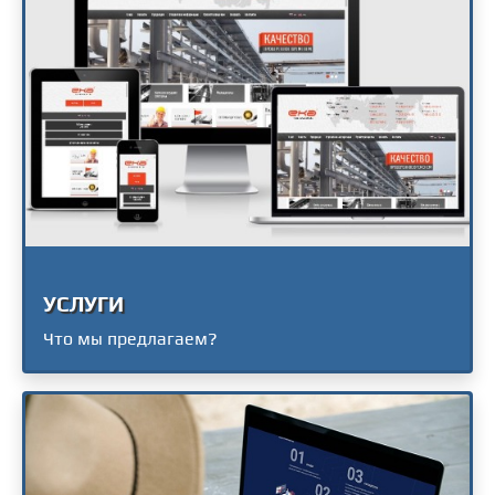
УСЛУГИ
Что мы предлагаем?