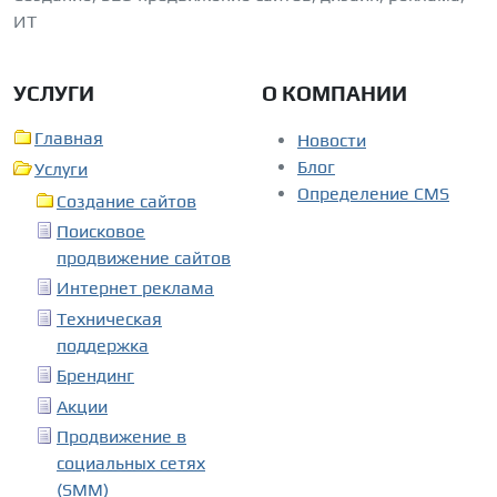
ИТ
УСЛУГИ
О КОМПАНИИ
Главная
Новости
Блог
Услуги
Определение CMS
Создание сайтов
Поисковое
продвижение сайтов
Интернет реклама
Техническая
поддержка
Брендинг
Акции
Продвижение в
социальных сетях
(SMM)