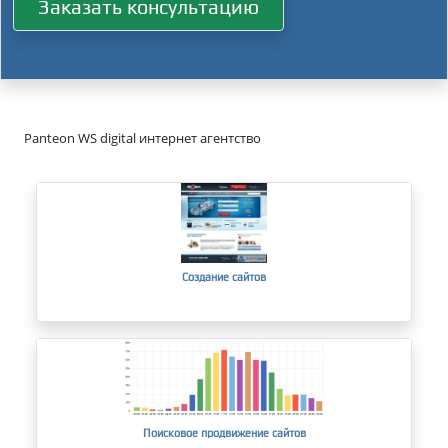
Заказать консультацию
Panteon WS digital интернет агентство
Создание сайтов
Поисковое продвижение сайтов