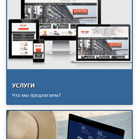
УСЛУГИ
Что мы предлагаем?