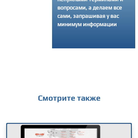
вопросами, а делаем все
интересующий вопро
сами, запрашивая у вас
получить консульта
минимум информации
Смотрите также