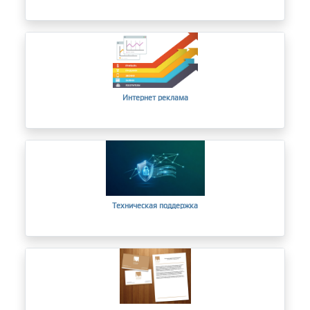
Интернет реклама
Техническая поддержка