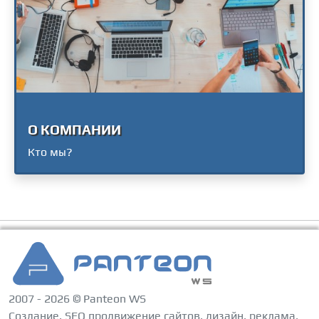
О КОМПАНИИ
Кто мы?
2007 - 2026 © Panteon WS
Создание, SEO продвижение сайтов, дизайн, реклама,