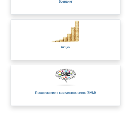
Брендинг
Акции
Продвижение в социальных сетях (SMM)