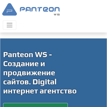
Panteon WS -
Создание и
продвижение
сайтов. Digital
интернет агентство