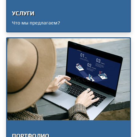
УСЛУГИ
Что мы предлагаем?
ПОРТФОЛИО