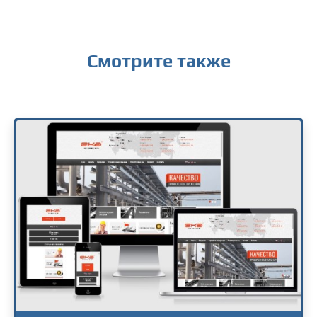
Смотрите также