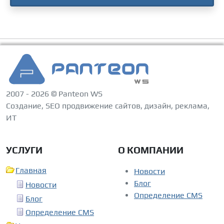
2007 - 2026 © Panteon WS
Создание, SEO продвижение сайтов, дизайн, реклама,
ИТ
УСЛУГИ
О КОМПАНИИ
Главная
Новости
Блог
Новости
Определение CMS
Блог
Определение CMS