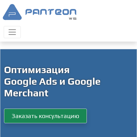
Оптимизация
Google Ads и Google
Merchant
Заказать консультацию