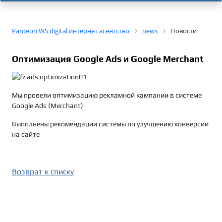
Panteon WS digital интернет агентство
news
Новости
Оптимизация Google Ads и Google Merchant
Мы провели оптимизацию рекламной кампании в системе
Google Ads (Merchant)
Выполнены рекомендации системы по улучшению конверсии
на сайте
Возврат к списку