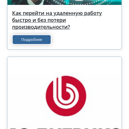
Как перейти на удаленную работу
быстро и без потери
производительности?
Подробнее