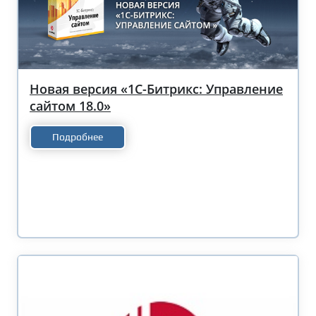
Новая версия «1С-Битрикс: Управление
сайтом 18.0»
Подробнее