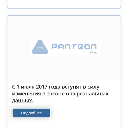
С 1 июля 2017 года вступят в силу
изменения в законе о персональных
данных.
Подробнее