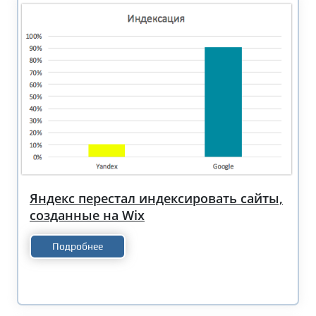
Яндекс перестал индексировать сайты,
созданные на Wix
Подробнее