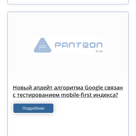
Новый апдейт алгоритма Google связан
с тестированием mobile-first индекса?
Подробнее