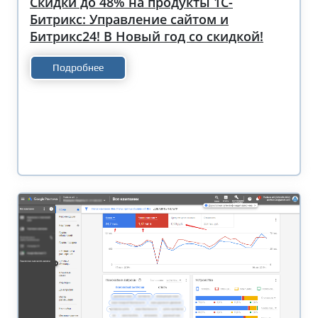
Скидки до 48% на продукты 1С-
Битрикс: Управление сайтом и
Битрикс24! В Новый год со скидкой!
Подробнее