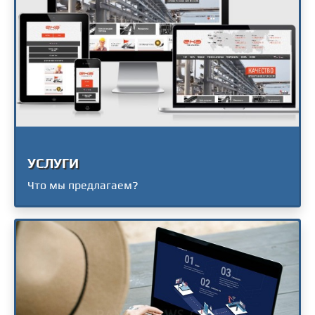
УСЛУГИ
Что мы предлагаем?