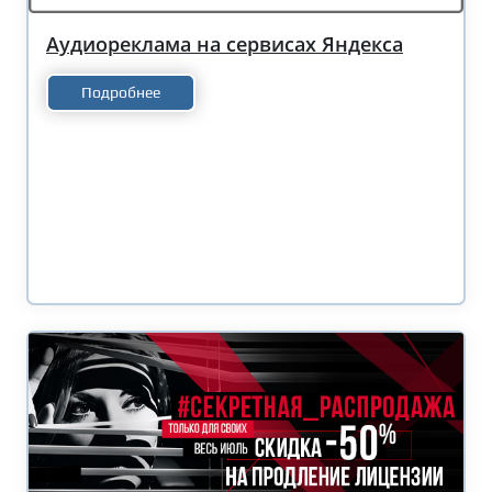
Аудиореклама на сервисах Яндекса
Подробнее