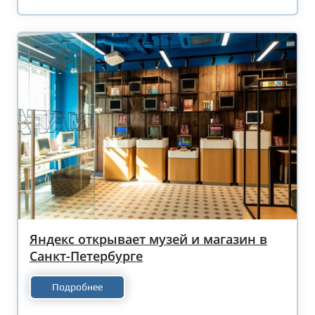
Яндекс открывает музей и магазин в
Санкт-Петербурге
Подробнее