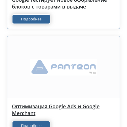
блоков с товарами в выдаче
Подробнее
Оптимизация Google Ads и Google
Merchant
Подробнее