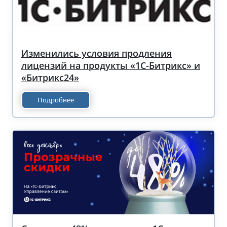
Изменились условия продления
лицензий на продукты «1С-Битрикс» и
«Битрикс24»
Подробнее