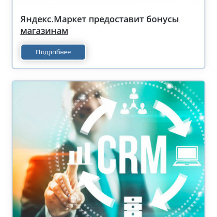
Яндекс.Маркет предоставит бонусы
магазинам
Подробнее