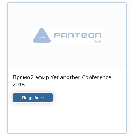
Прямой эфир Yet another Conference
2018
Подробнее