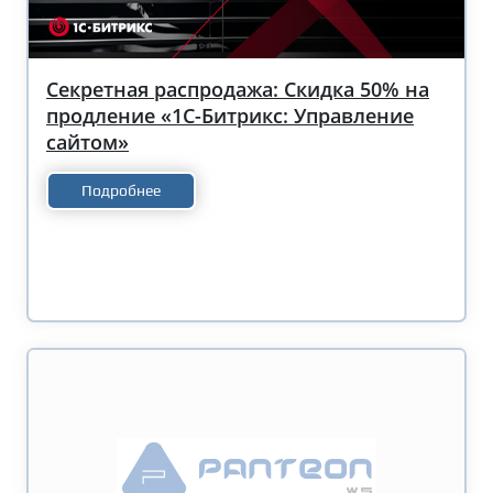
Секретная распродажа: Скидка 50% на
продление «1С-Битрикс: Управление
сайтом»
Подробнее