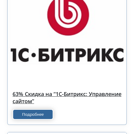
63% Скидка на “1С-Битрикс: Управление
сайтом”
Подробнее