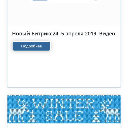
Новый Битрикс24. 5 апреля 2019. Видео
Подробнее