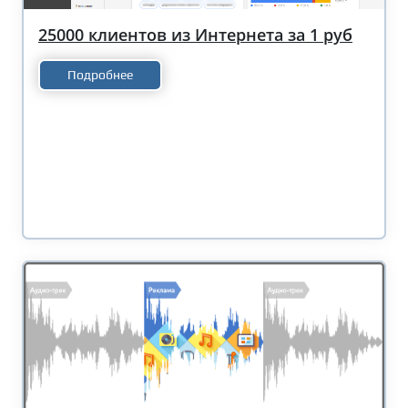
25000 клиентов из Интернета за 1 руб
Подробнее