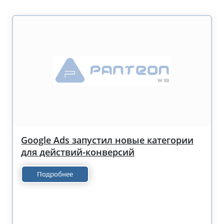
Google Ads запустил новые категории
для действий-конверсий
Подробнее