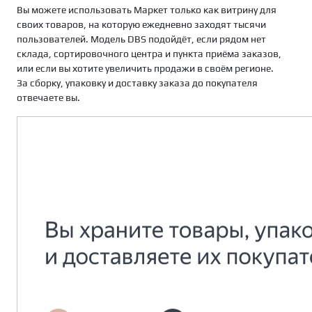
Вы можете использовать Маркет только как витрину для
своих товаров, на которую ежедневно заходят тысячи
пользователей. Модель DBS подойдёт, если рядом нет
склада, сортировочного центра и пункта приёма заказов,
или если вы хотите увеличить продажи в своём регионе.
За сборку, упаковку и доставку заказа до покупателя
отвечаете вы.