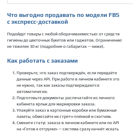
Что выгодно продавать по модели FBS
с экспресс-доставкой
Подойдут товары с любой оборачиваемостью: от средств
гигиены до цветочных букетов или гаджетов. Ограничение:
не тяжелее 30 кг (подробнее о габаритах — ниже).
Как работать с заказами
Проверьте, что заказ подтверждён, если передаёте
данные через API. При работе в личном кабинете это
не нужно, так как заказы подтверждаются
автоматически.
Подготовьте документы: распечатайте из личного
кабинета ярлык для маркировки заказа.
Упакуйте заказ в картонные коробки или бумажные
пакеты, обмотайте их стретч-плёнкой и скотчем.
Смените статус заказа в личном кабинете или по API
на «Готов к отгрузке» — система сразу начнёт искать