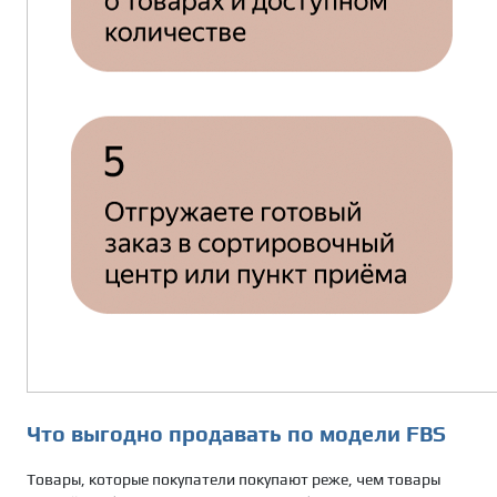
Что выгодно продавать по модели FBS
Товары, которые покупатели покупают реже, чем товары