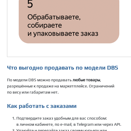
Что выгодно продавать по модели DBS
По модели DBS можно продавать
любые товары
,
разрешённые к продаже на маркетплейсе. Ограничений
по весу или габаритам нет.
Как работать с заказами
Подтвердите заказ удобным для вас способом:
в личном кабинете, по e-mail, в Telegram или через API.
Упакуйте и передайте заказ своему курьеру или