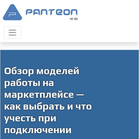
Обзор моделей
работы на
маркетплейсе —
как выбрать и что
учесть при
подключении