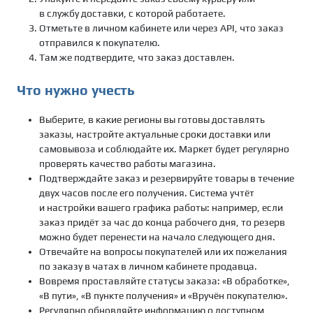
в службу доставки, с которой работаете.
Отметьте в личном кабинете или через API, что заказ
отправился к покупателю.
Там же подтвердите, что заказ доставлен.
Что нужно учесть
Выберите, в какие регионы вы готовы доставлять
заказы, настройте актуальные сроки доставки или
самовывоза и соблюдайте их. Маркет будет регулярно
проверять качество работы магазина.
Подтверждайте заказ и резервируйте товары в течение
двух часов после его получения. Система учтёт
и настройки вашего графика работы: например, если
заказ придёт за час до конца рабочего дня, то резерв
можно будет перенести на начало следующего дня.
Отвечайте на вопросы покупателей или их пожелания
по заказу в чатах в личном кабинете продавца.
Вовремя проставляйте статусы заказа: «В обработке»,
«В пути», «В пункте получения» и «Вручён покупателю».
Регулярно обновляйте информацию о доступном