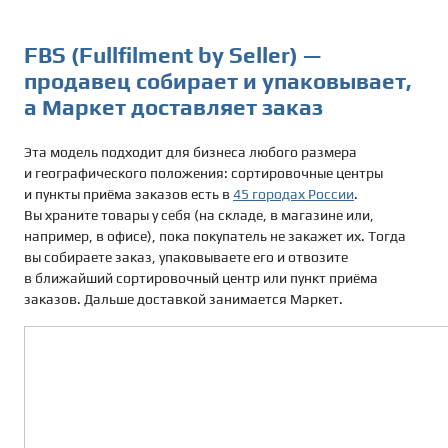
FBS (Fullfilment by Seller) —
продавец собирает и упаковывает,
а Маркет доставляет заказ
Эта модель подходит для бизнеса любого размера
и географического положения: сортировочные центры
и пункты приёма заказов есть в
45 городах России
.
Вы храните товары у себя (на складе, в магазине или,
например, в офисе), пока покупатель не закажет их. Тогда
вы собираете заказ, упаковываете его и отвозите
в ближайший сортировочный центр или пункт приёма
заказов. Дальше доставкой занимается Маркет.