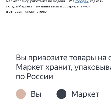
маркетплейсу, работайте по модели FBY в
городах
, где есть
склады Маркета: там ваши заказы соберут, упакуют
и отправят к покупателю.