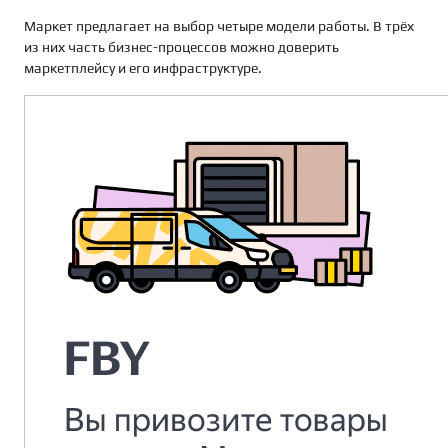
Маркет предлагает на выбор четыре модели работы. В трёх
из них часть бизнес-процессов можно доверить
маркетплейсу и его инфраструктуре.