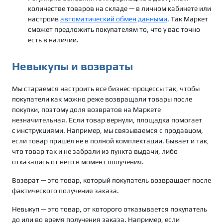
количестве товаров на складе — в личном кабинете или
настроив
автоматический обмен данными
. Так Маркет
сможет предложить покупателям то, что у вас точно
есть в наличии.
Невыкупы и возвраты
Мы стараемся настроить все бизнес-процессы так, чтобы
покупатели как можно реже возвращали товары после
покупки, поэтому доля возвратов на Маркете
незначительная. Если товар вернули,
площадка помогает
с инструкциями. Например, мы связываемся с продавцом,
если товар пришёл не в полной комплектации. Бывает и так,
что товар так и не забрали из пункта выдачи, либо
отказались от него в момент получения.
Возврат — это товар, который покупатель возвращает после
фактического получения заказа.
Невыкуп — это товар, от которого отказывается покупатель
до или во время получения заказа. Например, если