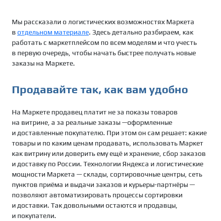
Мы рассказали о логистических возможностях Маркета
в
отдельном материале
. Здесь детально разбираем, как
работать с маркетплейсом по всем моделям и что учесть
в первую очередь, чтобы начать быстрее получать новые
заказы на Маркете.
Продавайте так, как вам удобно
На Маркете продавец платит не за показы товаров
на витрине, а за реальные заказы —оформленные
и доставленные покупателю. При этом он сам решает: какие
товары и по каким ценам продавать, использовать Маркет
как витрину или доверить ему ещё и хранение, сбор заказов
и доставку по России. Технологии Яндекса и логистические
мощности Маркета — склады, сортировочные центры, сеть
пунктов приёма и выдачи заказов и курьеры-партнёры —
позволяют автоматизировать процессы сортировки
и доставки. Так довольными остаются и продавцы,
и покупатели.