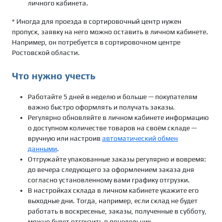
личного кабинета.
* Иногда для проезда в сортировочный центр нужен
пропуск, заявку на него можно оставить в личном кабинете.
Например, он потребуется в сортировочном центре
Ростовской области.
Что нужно учесть
Работайте 5 дней в неделю и больше — покупателям
важно быстро оформлять и получать заказы.
Регулярно обновляйте в личном кабинете информацию
о доступном количестве товаров на своём складе —
вручную или настроив
автоматический обмен
данными
.
Отгружайте упакованные заказы регулярно и вовремя:
до вечера следующего за оформлением заказа дня
согласно установленному вами графику отгрузки.
В настройках склада в личном кабинете укажите его
выходные дни. Тогда, например, если склад не будет
работать в воскресенье, заказы, полученные в субботу,
можно будет отгрузить в понедельник.