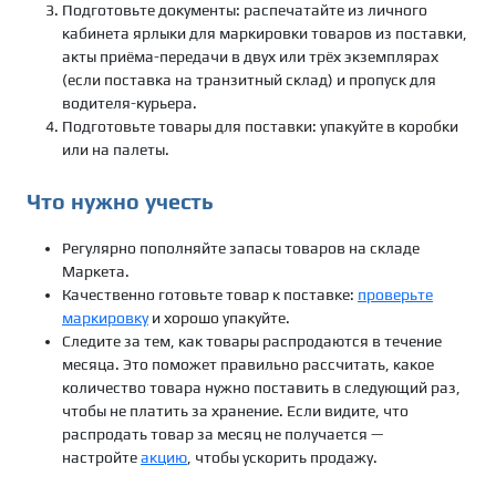
Подготовьте документы: распечатайте из личного
кабинета ярлыки для маркировки товаров из поставки,
акты приёма-передачи в двух или трёх экземплярах
(если поставка на транзитный склад) и пропуск для
водителя-курьера.
Подготовьте товары для поставки: упакуйте в коробки
или на палеты.
Что нужно учесть
Регулярно пополняйте запасы товаров на складе
Маркета.
Качественно готовьте товар к поставке:
проверьте
маркировку
и хорошо упакуйте.
Следите за тем, как товары распродаются в течение
месяца. Это поможет правильно рассчитать, какое
количество товара нужно поставить в следующий раз,
чтобы не платить за хранение. Если видите, что
распродать товар за месяц не получается —
настройте
акцию
, чтобы ускорить продажу.