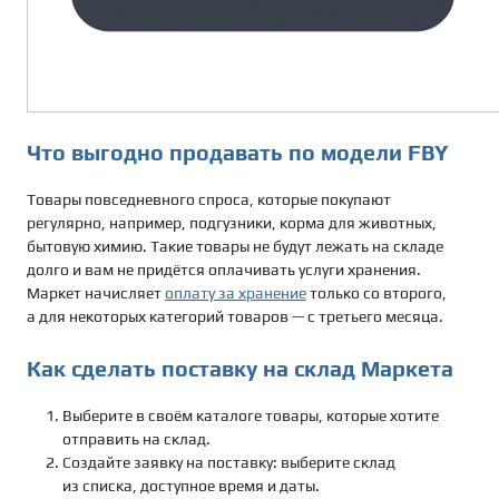
Что выгодно продавать по модели FBY
Товары повседневного спроса, которые покупают
регулярно, например, подгузники, корма для животных,
бытовую химию. Такие товары не будут лежать на складе
долго и вам не придётся оплачивать услуги хранения.
Маркет начисляет
оплату за хранение
только со второго,
а для некоторых категорий товаров — с третьего месяца.
Как сделать поставку на склад Маркета
Выберите в своём каталоге товары, которые хотите
отправить на склад.
Создайте заявку на поставку: выберите склад
из списка, доступное время и даты.