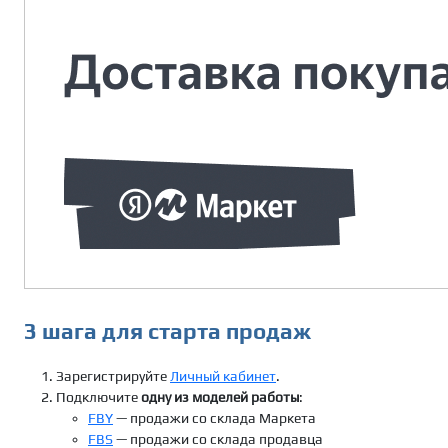
3 шага для старта продаж
Зарегистрируйте
Личный кабинет
.
Подключите
одну из моделей работы
:
FBY
— продажи со склада Маркета
FBS
— продажи со склада продавца