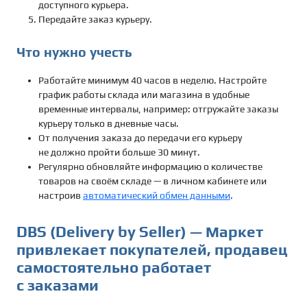
доступного курьера.
Передайте заказ курьеру.
Что нужно учесть
Работайте минимум 40 часов в неделю. Настройте
график работы склада или магазина в удобные
временные интервалы, например: отгружайте заказы
курьеру только в дневные часы.
От получения заказа до передачи его курьеру
не должно пройти больше 30 минут.
Регулярно обновляйте информацию о количестве
товаров на своём складе — в личном кабинете или
настроив
автоматический обмен данными
.
DBS (Delivery by Seller) — Маркет
привлекает покупателей, продавец
самостоятельно работает
с заказами