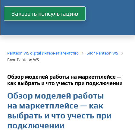
Заказать консультацию
Panteon WS digital интернет агентство
Блог Panteon WS
Блог Panteon WS
Обзор моделей работы на маркетплейсе —
как выбрать и что учесть при подключении
Обзор моделей работы
на маркетплейсе — как
выбрать и что учесть при
подключении