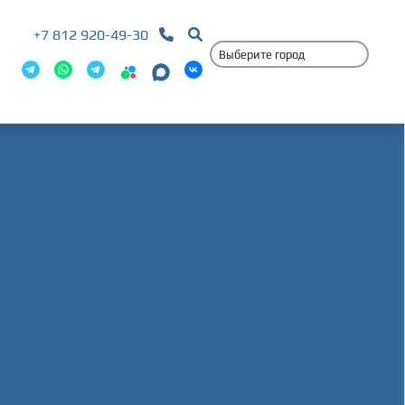
+7 812 920-49-30