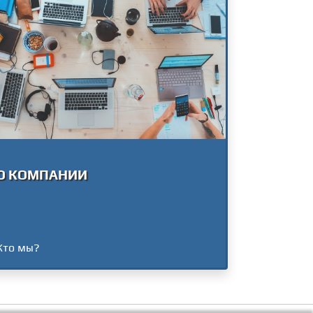
О КОМПАНИИ
Кто мы?