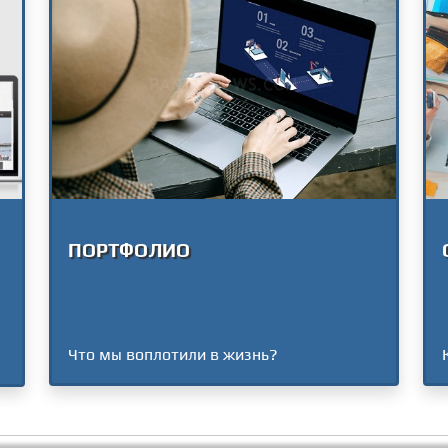
ПОРТФОЛИО
Что мы воплотили в жизнь?