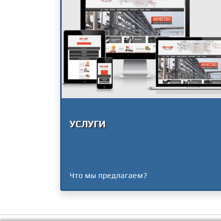
УСЛУГИ
Что мы предлагаем?