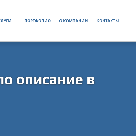
СЛУГИ
ПОРТФОЛИО
О КОМПАНИИ
КОНТАКТЫ
ло описание в