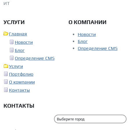
ИТ
УСЛУГИ
О КОМПАНИИ
Главная
Новости
Блог
Новости
Определение CMS
Блог
Определение CMS
Услуги
Портфолио
О компании
Контакты
КОНТАКТЫ