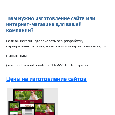
Вам нужно изготовление сайта или
интернет-магазина для вашей
компании?
Если вы искали - где заказать веб-разработку
корпоративного сайта, визитки или интернет-магазина, то
Пишите нам!
{loadmodule mod_custom,CTA PWS button круглая}
Цены на изготовление сайтов