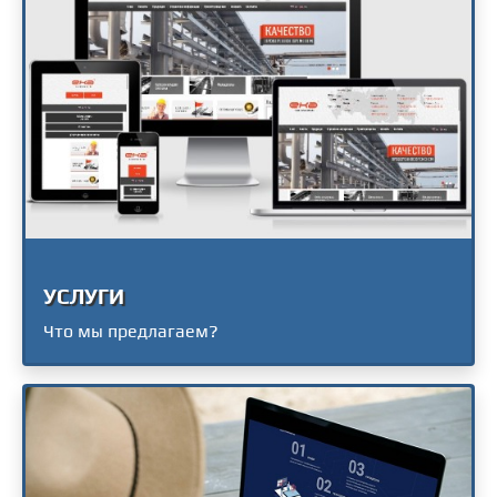
УСЛУГИ
Что мы предлагаем?