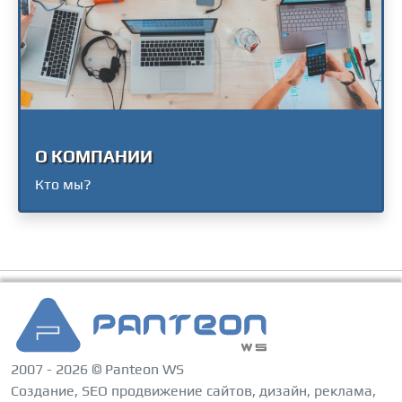
О КОМПАНИИ
Кто мы?
2007 - 2026 © Panteon WS
Создание, SEO продвижение сайтов, дизайн, реклама,