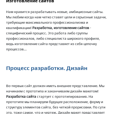
Изготовление сайтов
Нам нравится разрабатывать новые, амбициозные сайты.
Мы любим когда нам четко ставят цели и серьезные задачи,
требующие максимального профессионализма и
квалификации!
Разработка, изготовление сайтов
-
специфический процесс. Это работа либо группы
профессионалов, либо специалиста широкого профиля,
ведь изготовление сайта представяет из себя цепочку
процессов...
Процесс разработки. Дизайн
Во-первых сайт должен иметь внешнее представление. Мы
начинаем с прототипа и заканчиваем дизайн макетом!
Разработка сайта
стартует с прототипирования. На
прототипе мы планируем будущее расположение, форму и
структуру элементов сайта, без четкой прорисовки. По сути
это, тоже самое, что и чертеж. Дизайн макет представляет