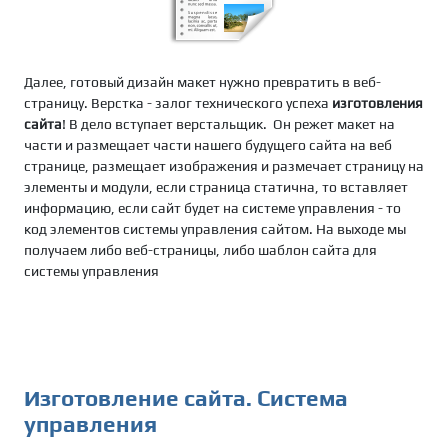
Далее, готовый дизайн макет нужно превратить в веб-
страницу. Верстка - залог технического успеха
изготовления
сайта
! В дело вступает верстальщик. Он режет макет на
части и размещает части нашего будущего сайта на веб
странице, размещает изображения и размечает страницу на
элементы и модули, если страница статична, то вставляет
информацию, если сайт будет на системе управления - то
код элементов системы управления сайтом. На выходе мы
получаем либо веб-страницы, либо шаблон сайта для
системы управления
Изготовление сайта. Система
управления