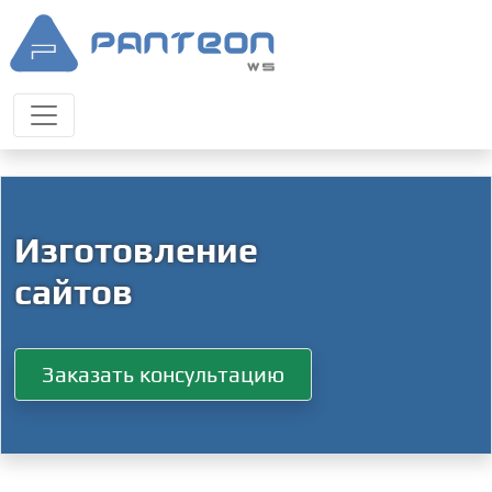
Изготовление
сайтов
Заказать консультацию