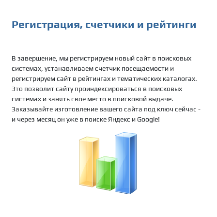
Регистрация, счетчики и рейтинги
В завершение, мы регистрируем новый сайт в поисковых
системах, устанавливаем счетчик посещаемости и
регистрируем сайт в рейтингах и тематических каталогах.
Это позволит сайту проиндексироваться в поисковых
системах и занять свое место в поисковой выдаче.
Заказывайте изготовление вашего сайта под ключ сейчас -
и через месяц он уже в поиске Яндекс и Google!