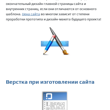
окончательный дизайн главной страницы сайта и
внутренних страниц, если они отличаются от основного
шаблона.
Цена сайта
во многом зависит от степени
проработки прототипа и дизайн-макета будущего проекта!
Верстка при изготовлении сайта