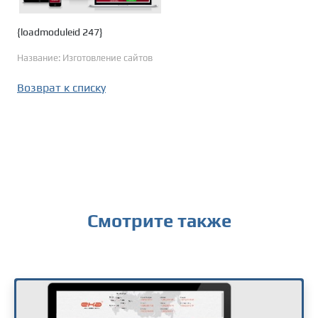
{loadmoduleid 247}
Название: Изготовление сайтов
Возврат к списку
Смотрите также