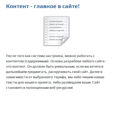
Контент - главное в сайте!
После того как система настроена, можно работать с
контентом (содержимым). Основа разрабоки любого сайта -
это контент. Он должен быть уникальным, если вы хотите в
дальнейшем продвигать, раскручивать свой сайт. Далее в
зависимости от выбранного тарифа, мы либо пишем новые
тексты для вашего проекта, либо размещаем ваши. Сайт
становится полноценным веб-ресурсом!