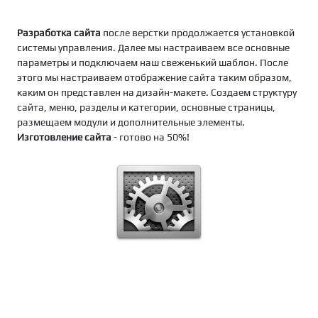
Разработка сайта
после верстки продолжается установкой
системы управления. Далее мы настраиваем все основные
параметры и подключаем наш свеженький шаблон. После
этого мы настраиваем отображение сайта таким образом,
каким он представлен на дизайн-макете. Создаем структуру
сайта, меню, разделы и категории, основные страницы,
размещаем модули и дополнительные элементы.
Изготовление сайта
- готово на 50%!