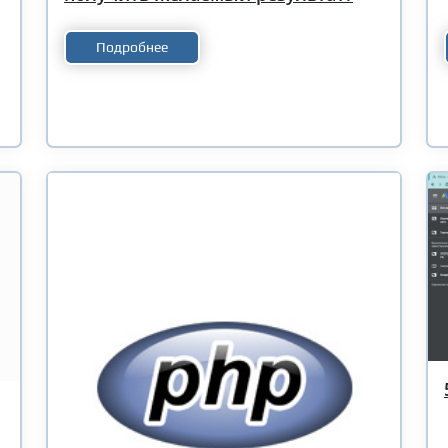
Подробнее