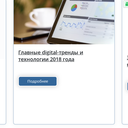
Главные digital-тренды и
технологии 2018 года
Подробнее