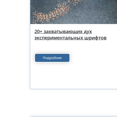
20+ захватывающих дух
экспериментальных шрифтов
Подробнее