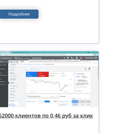
Подробнее
52000 клиентов по 0,46 руб за клик