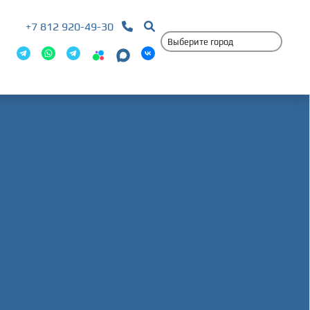
+7 812 920-49-30