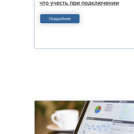
что учесть при подключении
Подробнее