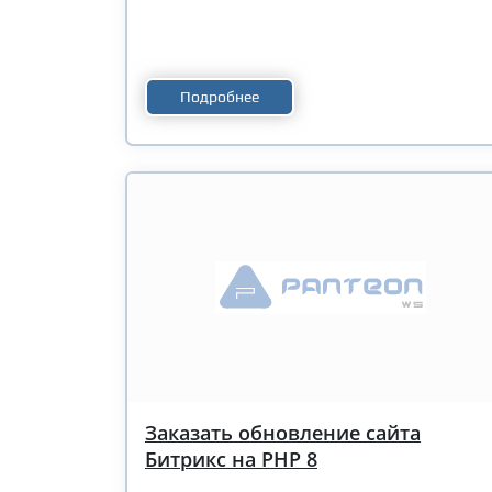
Подробнее
Заказать обновление сайта
Битрикс на PHP 8