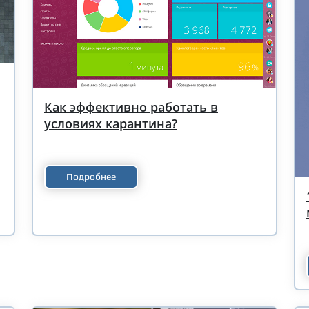
Как эффективно работать в
условиях карантина?
Подробнее