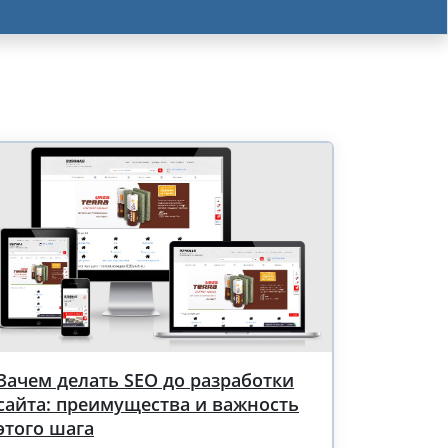
Зачем делать SEO до разработки
сайта: преимущества и важность
этого шага