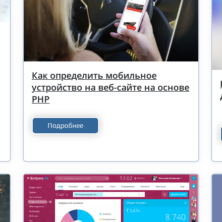
Как определить мобильное
устройство на веб-сайте на основе
PHP
Подробнее