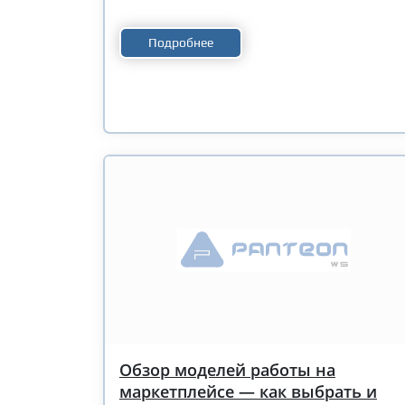
Подробнее
Обзор моделей работы на
маркетплейсе — как выбрать и