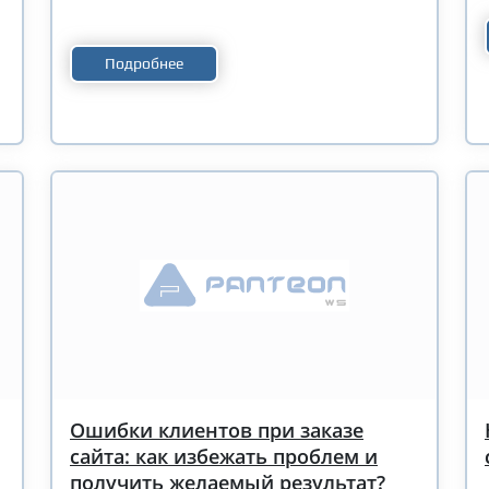
Подробнее
Ошибки клиентов при заказе
сайта: как избежать проблем и
получить желаемый результат?