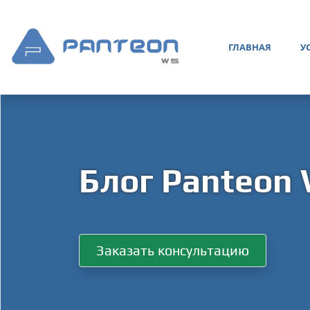
ГЛАВНАЯ
У
Блог Panteon
Заказать консультацию