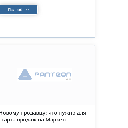
Подробнее
Новому продавцу: что нужно для
старта продаж на Маркете