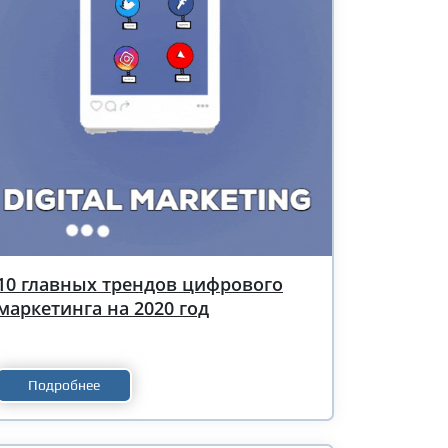
10 главных трендов цифрового
маркетинга на 2020 год
Подробнее