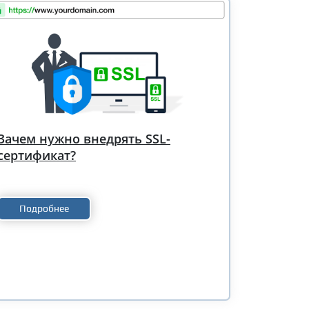
Зачем нужно внедрять SSL-
сертификат?
Подробнее