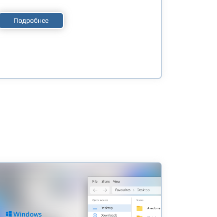
Подробнее