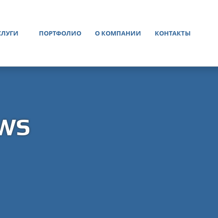
СЛУГИ
ПОРТФОЛИО
О КОМПАНИИ
КОНТАКТЫ
 WS