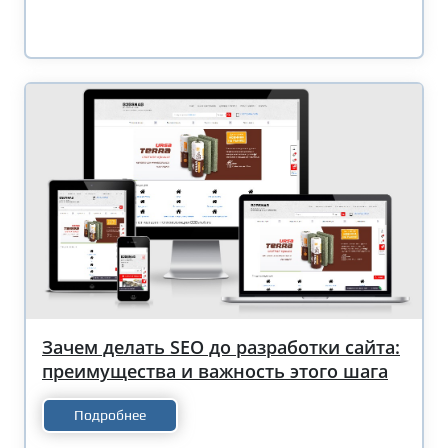
Зачем делать SEO до разработки сайта:
преимущества и важность этого шага
Подробнее