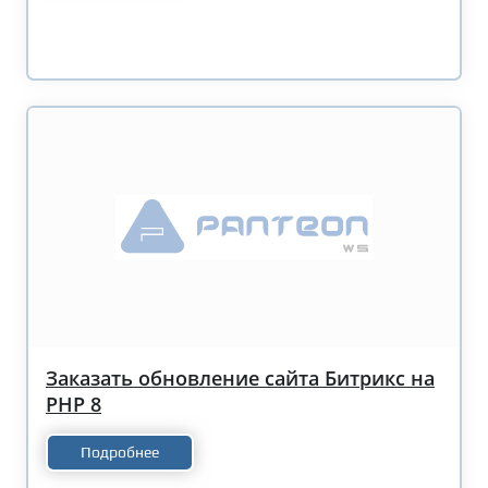
Заказать обновление сайта Битрикс на
PHP 8
Подробнее