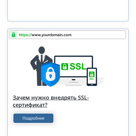
Зачем нужно внедрять SSL-
сертификат?
Подробнее