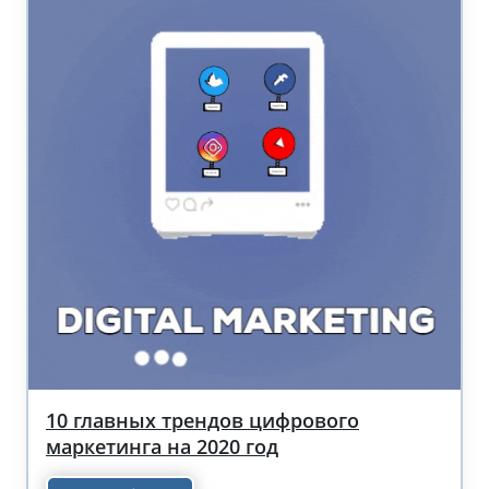
10 главных трендов цифрового
маркетинга на 2020 год