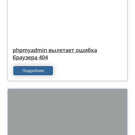
phpmyadmin вылетает ошибка
браузера 404
Подробнее