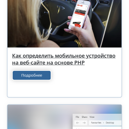
Как определить мобильное устройство
на веб-сайте на основе PHP
Подробнее