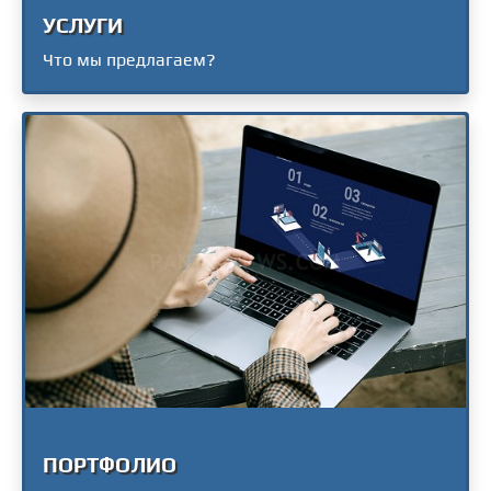
УСЛУГИ
Что мы предлагаем?
ПОРТФОЛИО