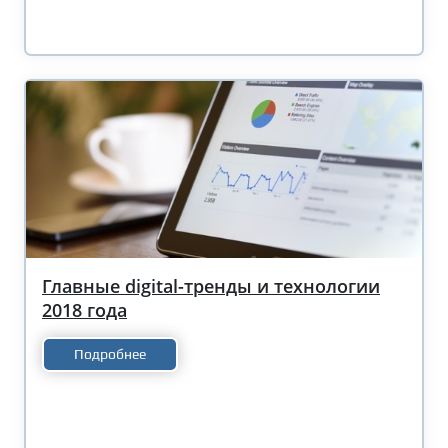
Главные digital-тренды и технологии
2018 года
Подробнее