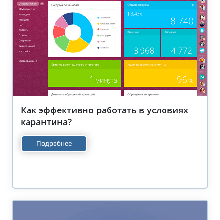
Как эффективно работать в условиях
карантина?
Подробнее