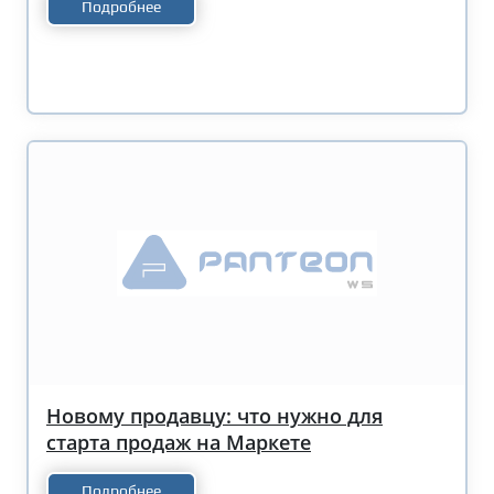
Подробнее
Новому продавцу: что нужно для
старта продаж на Маркете
Подробнее