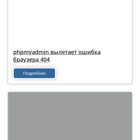
phpmyadmin вылетает ошибка
браузера 404
Подробнее