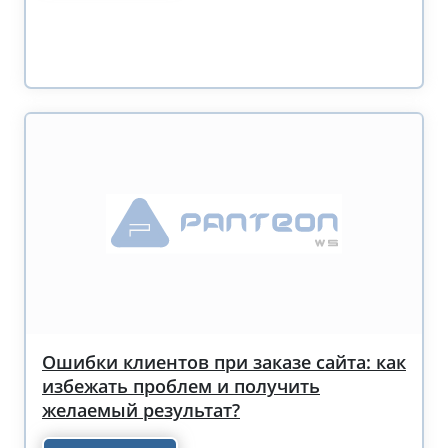
Ошибки клиентов при заказе сайта: как
избежать проблем и получить
желаемый результат?