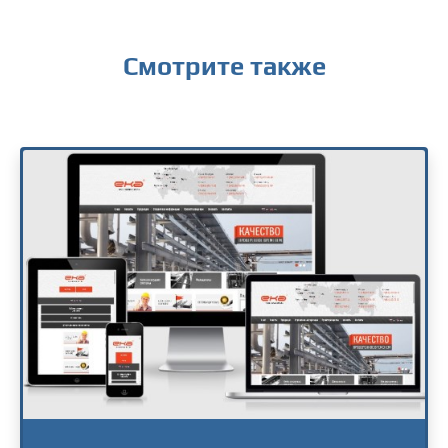
Смотрите также