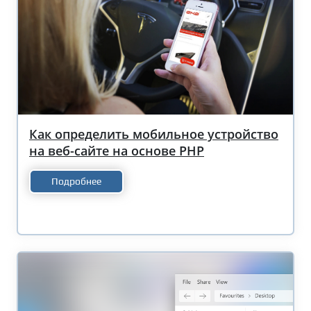
Как определить мобильное устройство
на веб-сайте на основе PHP
Подробнее