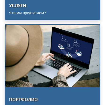
УСЛУГИ
Что мы предлагаем?
ПОРТФОЛИО