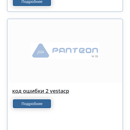
Подробнее
код ошибки 2 vestacp
Подробнее