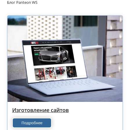
Блог Panteon WS
Изготовление сайтов
Подробнее