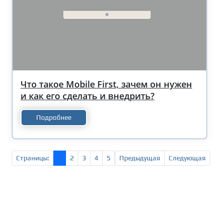
Что такое Mobile First, зачем он нужен
и как его сделать и внедрить?
Подробнее
Страницы:
1
2
3
4
5
Предыдущая
Следующая