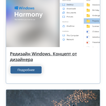
Редизайн Windows. Концепт от
дизайнера
Подробнее