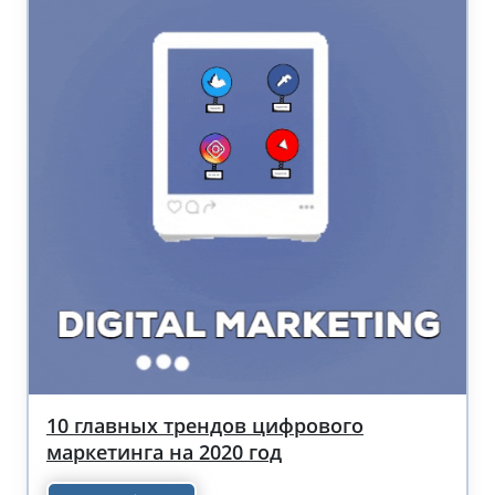
10 главных трендов цифрового
маркетинга на 2020 год