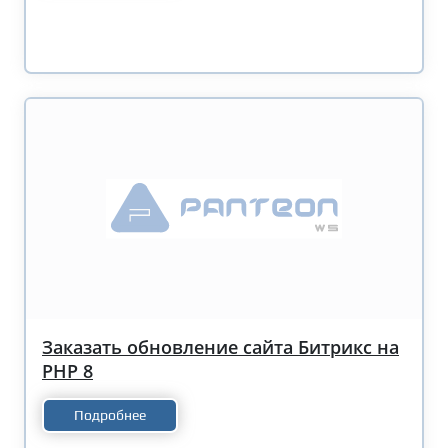
Заказать обновление сайта Битрикс на
PHP 8
Подробнее