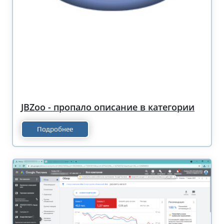
JBZoo - пропало описание в категории
Подробнее