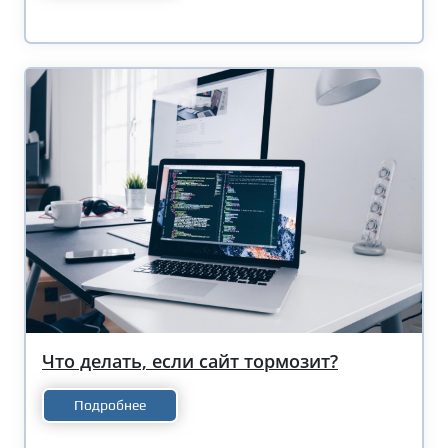
Что делать, если сайт тормозит?
Подробнее