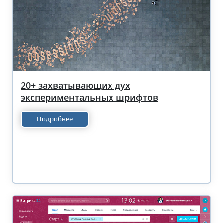
20+ захватывающих дух
экспериментальных шрифтов
Подробнее