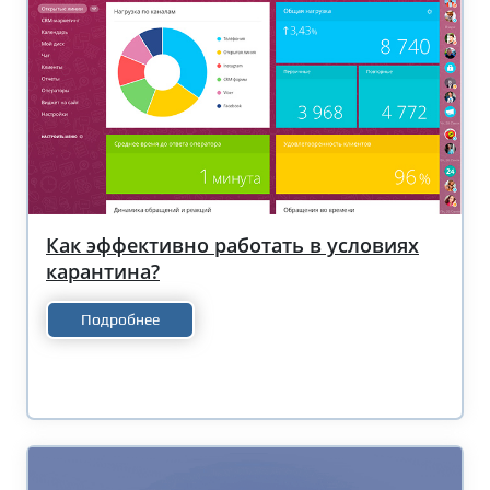
Как эффективно работать в условиях
карантина?
Подробнее