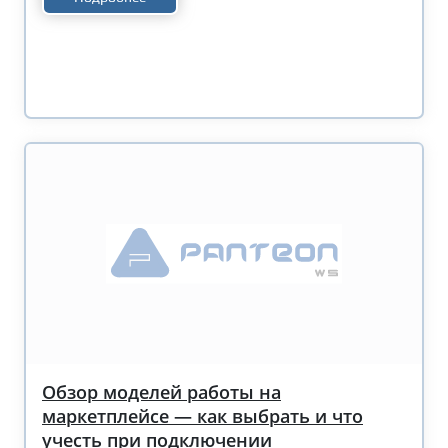
Обзор моделей работы на
маркетплейсе — как выбрать и что
учесть при подключении