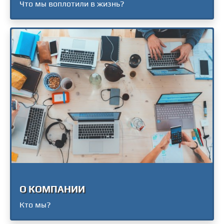
Что мы воплотили в жизнь?
О КОМПАНИИ
Кто мы?