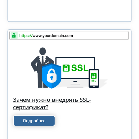
Зачем нужно внедрять SSL-
сертификат?
Подробнее