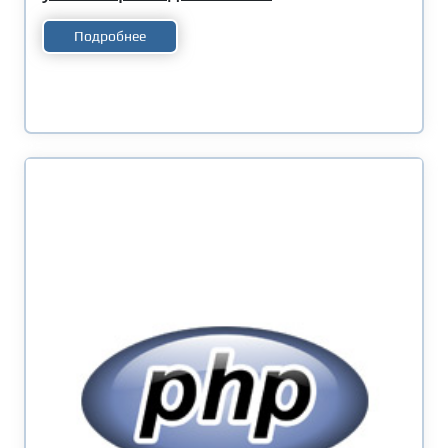
Подробнее