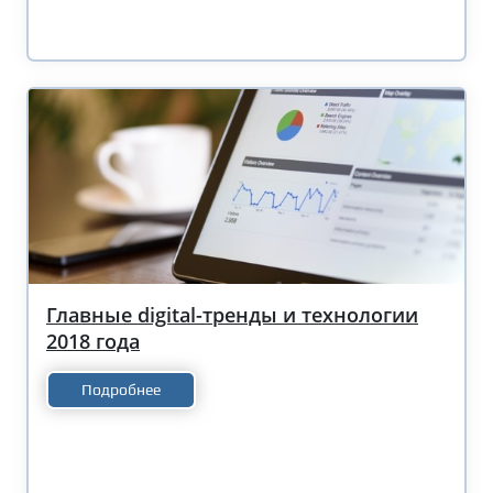
Главные digital-тренды и технологии
2018 года
Подробнее