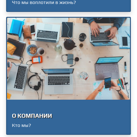
Что мы воплотили в жизнь?
О КОМПАНИИ
Кто мы?