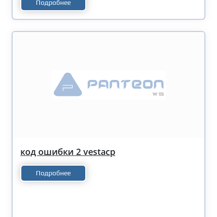
Подробнее
код ошибки 2 vestacp
Подробнее