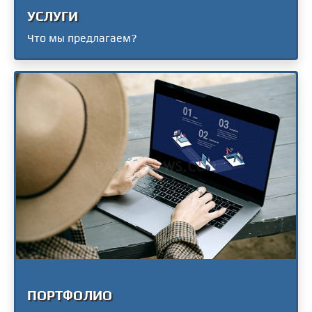
УСЛУГИ
Что мы предлагаем?
ПОРТФОЛИО