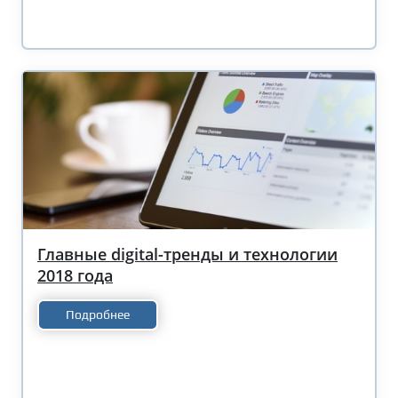
Главные digital-тренды и технологии
2018 года
Подробнее