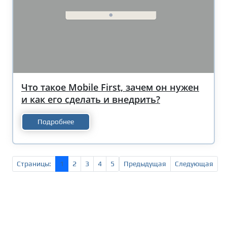
Что такое Mobile First, зачем он нужен
и как его сделать и внедрить?
Подробнее
Страницы:
1
2
3
4
5
Предыдущая
Следующая