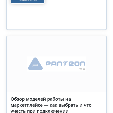
Обзор моделей работы на
маркетплейсе — как выбрать и что
учесть при подключении