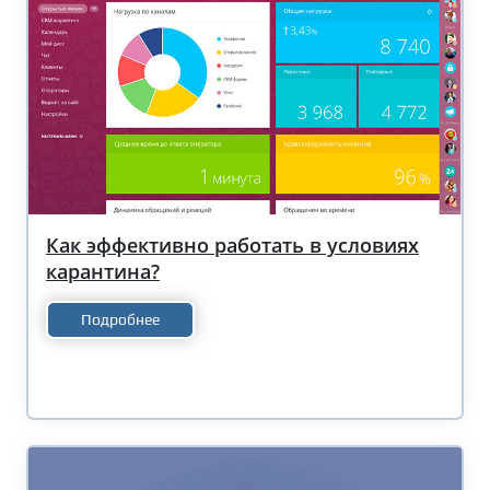
Как эффективно работать в условиях
карантина?
Подробнее