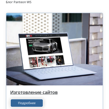
Блог Panteon WS
Изготовление сайтов
Подробнее