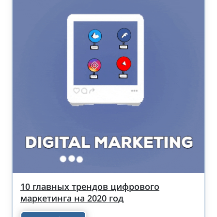
10 главных трендов цифрового
маркетинга на 2020 год