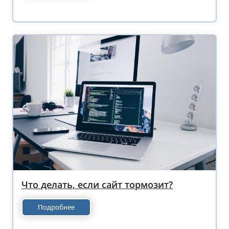
Что делать, если сайт тормозит?
Подробнее