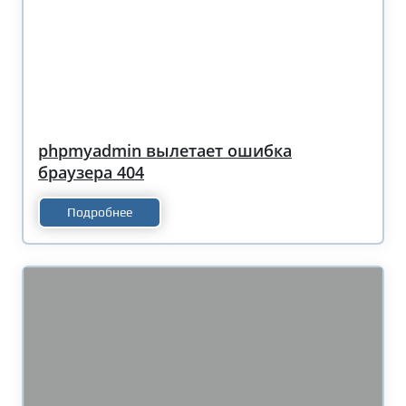
phpmyadmin вылетает ошибка
браузера 404
Подробнее