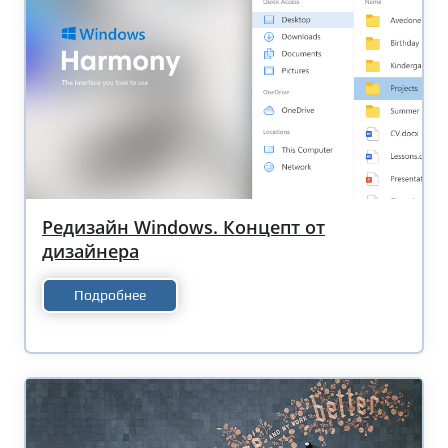
Редизайн Windows. Концепт от
дизайнера
Подробнее