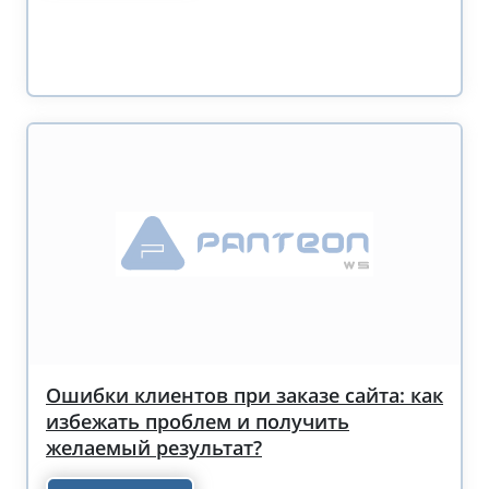
Ошибки клиентов при заказе сайта: как
избежать проблем и получить
желаемый результат?