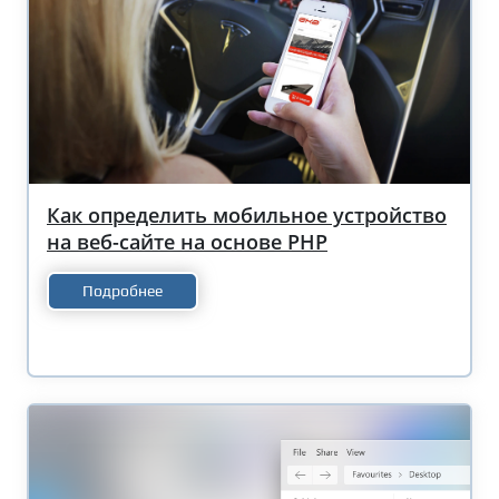
Как определить мобильное устройство
на веб-сайте на основе PHP
Подробнее