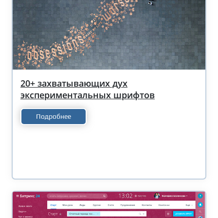
20+ захватывающих дух
экспериментальных шрифтов
Подробнее