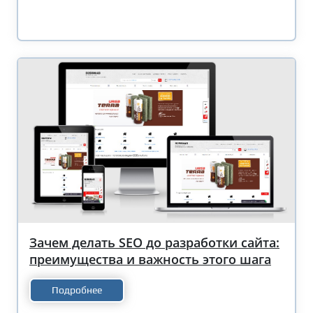
Зачем делать SEO до разработки сайта:
преимущества и важность этого шага
Подробнее