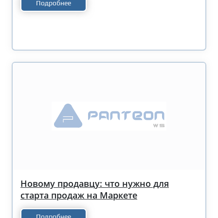
Подробнее
Новому продавцу: что нужно для
старта продаж на Маркете
Подробнее