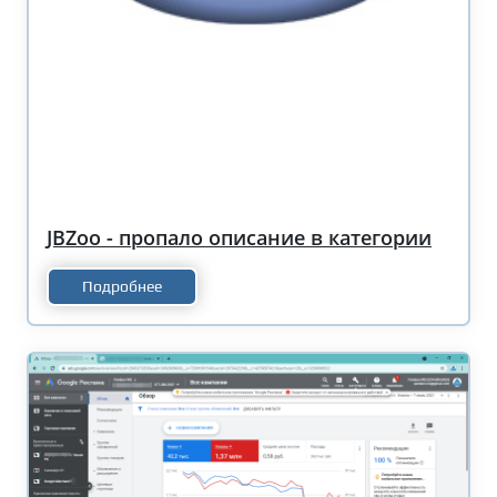
JBZoo - пропало описание в категории
Подробнее