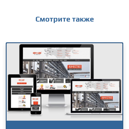
Смотрите также