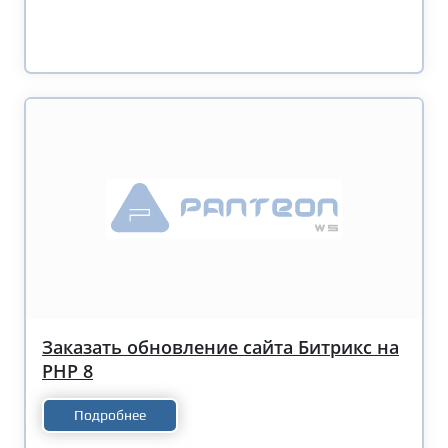
Заказать обновление сайта Битрикс на
PHP 8
Подробнее