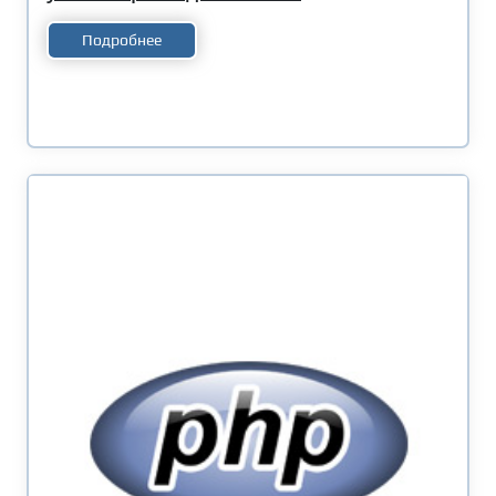
Подробнее