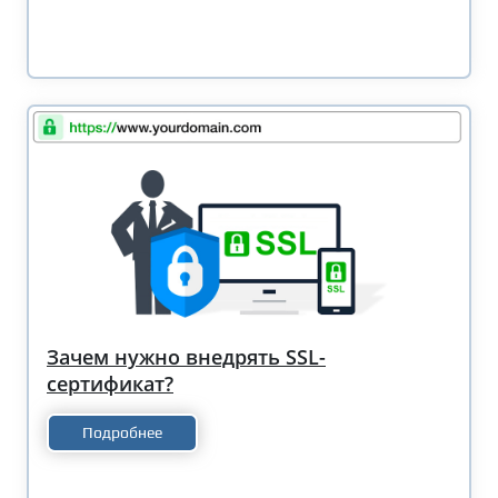
Зачем нужно внедрять SSL-
сертификат?
Подробнее