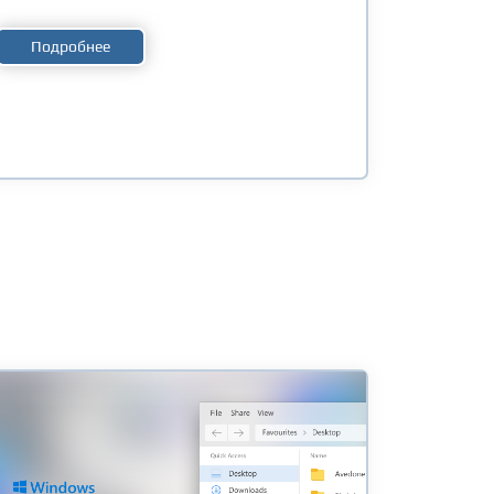
Подробнее