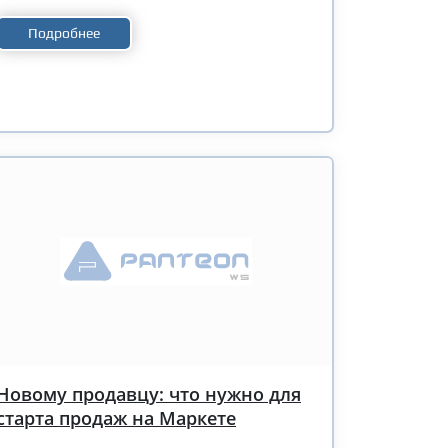
Подробнее
Новому продавцу: что нужно для
старта продаж на Маркете