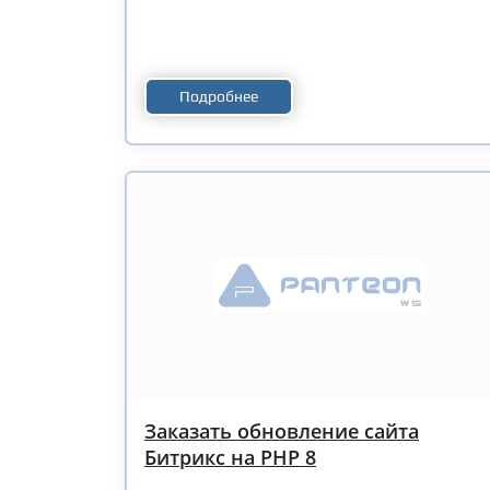
Подробнее
Заказать обновление сайта
Битрикс на PHP 8