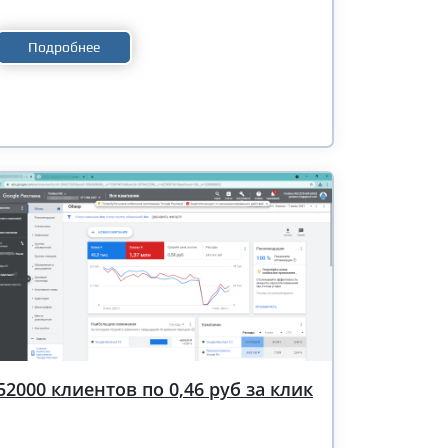
Подробнее
52000 клиентов по 0,46 руб за клик