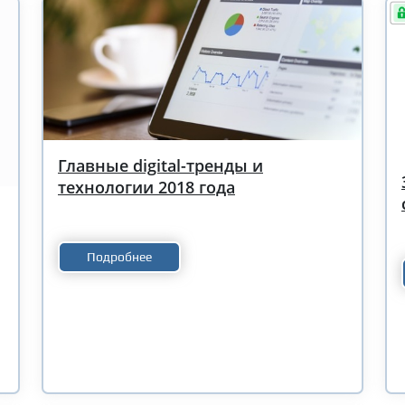
Главные digital-тренды и
технологии 2018 года
Подробнее