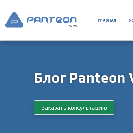
ГЛАВНАЯ
У
Блог Panteon
Заказать консультацию