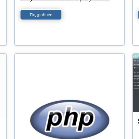
Подробнее