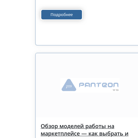
Подробнее
Обзор моделей работы на
маркетплейсе — как выбрать и