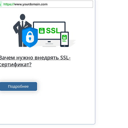
Зачем нужно внедрять SSL-
сертификат?
Подробнее