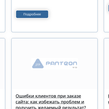
Подробнее
Ошибки клиентов при заказе
сайта: как избежать проблем и
получить желаемый результат?