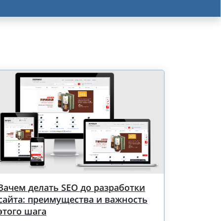
Зачем делать SEO до разработки
сайта: преимущества и важность
этого шага