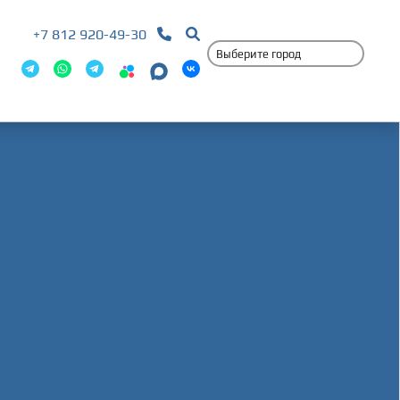
+7 812 920-49-30