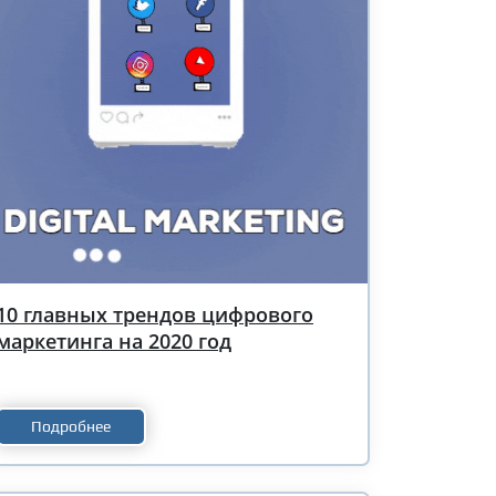
10 главных трендов цифрового
маркетинга на 2020 год
Подробнее