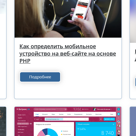
Как определить мобильное
устройство на веб-сайте на основе
PHP
Подробнее