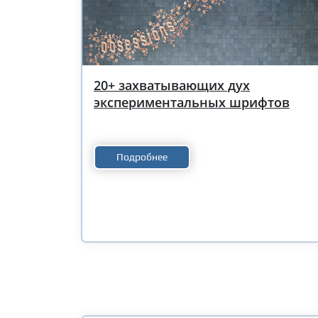
20+ захватывающих дух
экспериментальных шрифтов
Подробнее