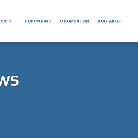
СЛУГИ
ПОРТФОЛИО
О КОМПАНИИ
КОНТАКТЫ
 WS