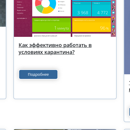
Как эффективно работать в
условиях карантина?
Подробнее