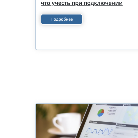
что учесть при подключении
Подробнее