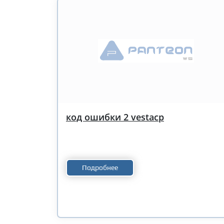
код ошибки 2 vestacp
Подробнее