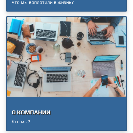
Что мы воплотили в жизнь?
О КОМПАНИИ
Кто мы?