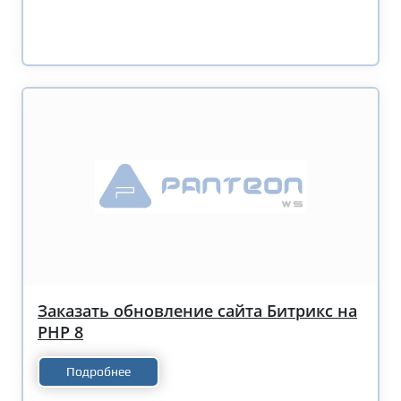
Заказать обновление сайта Битрикс на
PHP 8
Подробнее