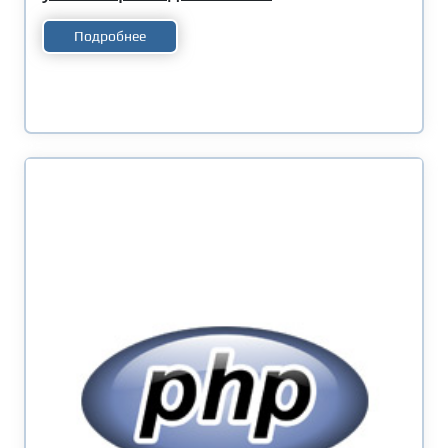
Подробнее