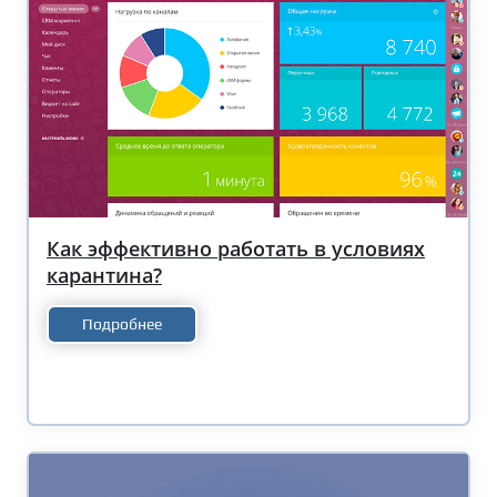
Как эффективно работать в условиях
карантина?
Подробнее