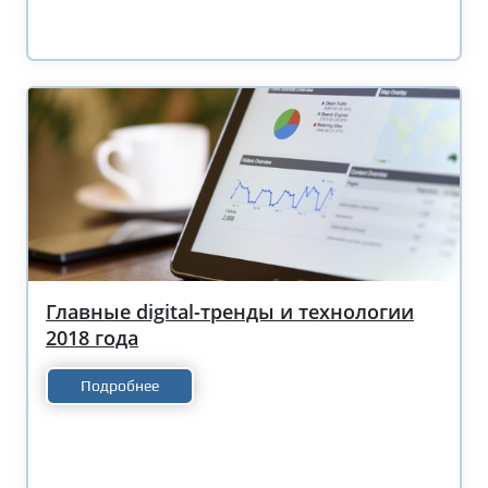
Главные digital-тренды и технологии
2018 года
Подробнее