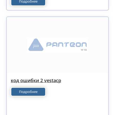
Подробнее
код ошибки 2 vestacp
Подробнее