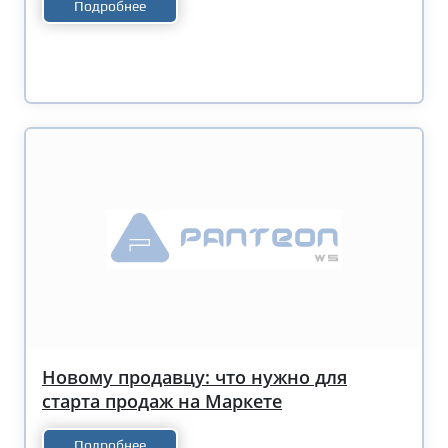
Подробнее
Новому продавцу: что нужно для
старта продаж на Маркете
Подробнее