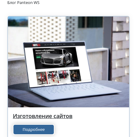
Блог Panteon WS
Изготовление сайтов
Подробнее