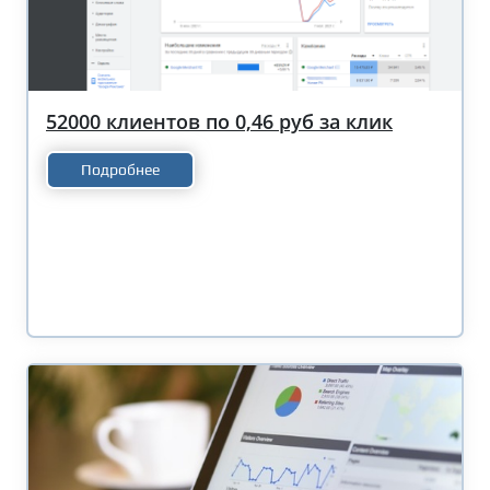
52000 клиентов по 0,46 руб за клик
Подробнее