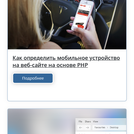
Как определить мобильное устройство
на веб-сайте на основе PHP
Подробнее