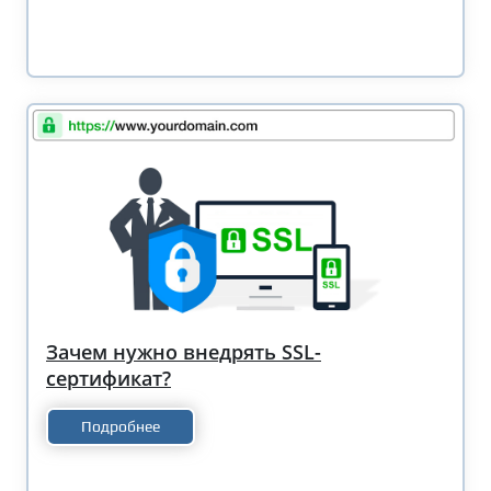
Зачем нужно внедрять SSL-
сертификат?
Подробнее