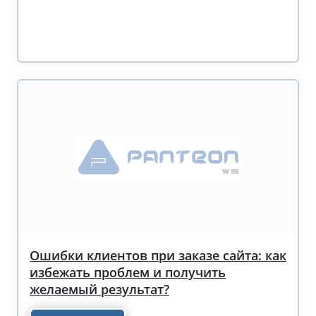
Ошибки клиентов при заказе сайта: как
избежать проблем и получить
желаемый результат?