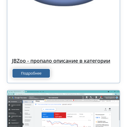
JBZoo - пропало описание в категории
Подробнее