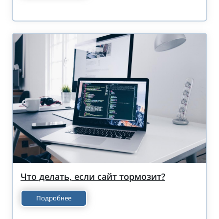
Что делать, если сайт тормозит?
Подробнее