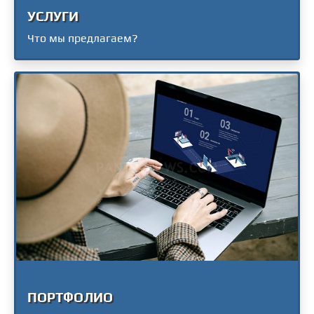
УСЛУГИ
Что мы предлагаем?
ПОРТФОЛИО