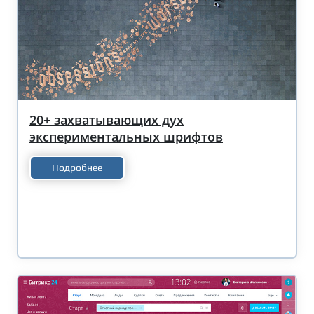
20+ захватывающих дух
экспериментальных шрифтов
Подробнее