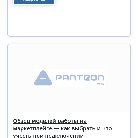
Обзор моделей работы на
маркетплейсе — как выбрать и что
учесть при подключении