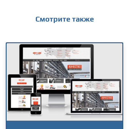
Смотрите также