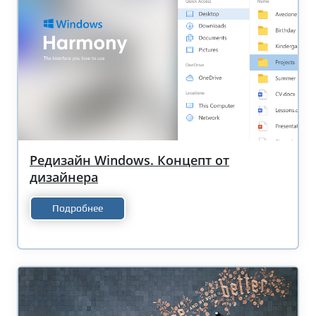
Редизайн Windows. Концепт от
дизайнера
Подробнее