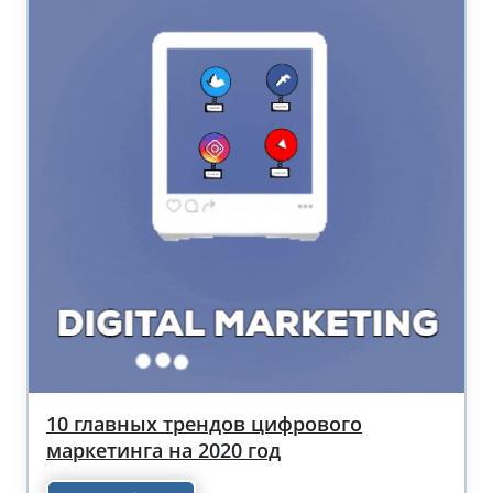
10 главных трендов цифрового
маркетинга на 2020 год