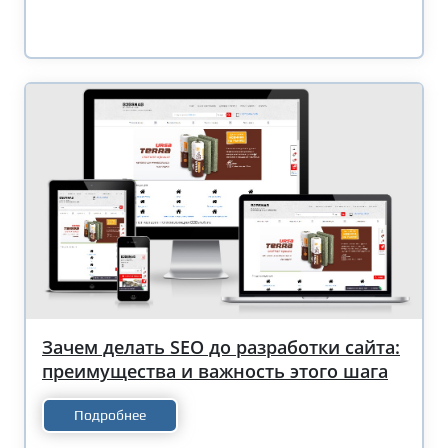
Зачем делать SEO до разработки сайта:
преимущества и важность этого шага
Подробнее