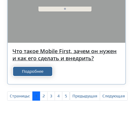
Что такое Mobile First, зачем он нужен
и как его сделать и внедрить?
Подробнее
Страницы:
1
2
3
4
5
Предыдущая
Следующая