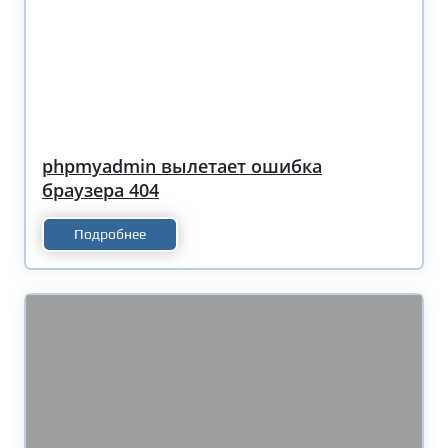
phpmyadmin вылетает ошибка
браузера 404
Подробнее