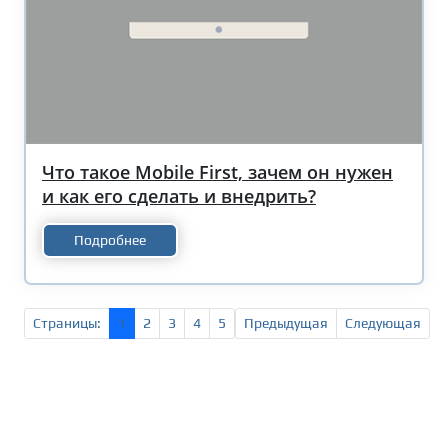
Что такое Mobile First, зачем он нужен
и как его сделать и внедрить?
Подробнее
Страницы:
1
2
3
4
5
Предыдущая
Следующая