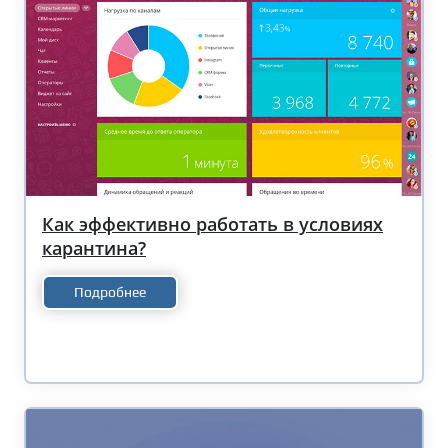
Как эффективно работать в условиях
карантина?
Подробнее