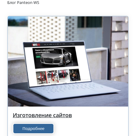
Блог Panteon WS
Изготовление сайтов
Подробнее