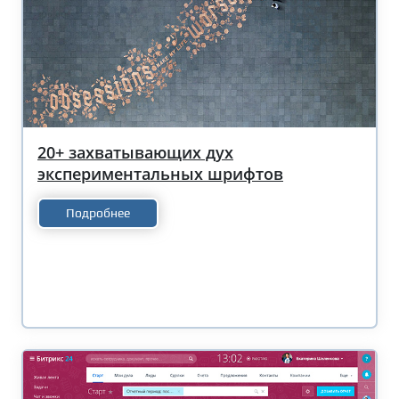
20+ захватывающих дух
экспериментальных шрифтов
Подробнее