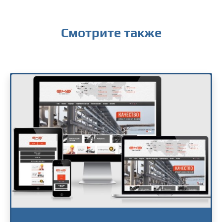
Смотрите также