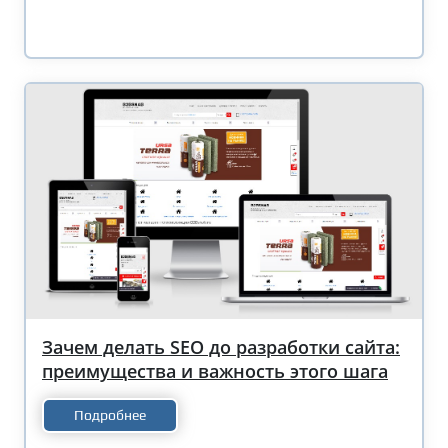
Зачем делать SEO до разработки сайта:
преимущества и важность этого шага
Подробнее