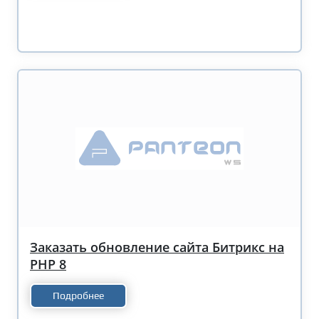
Заказать обновление сайта Битрикс на
PHP 8
Подробнее