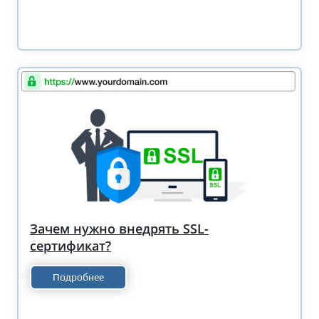
Зачем нужно внедрять SSL-
сертификат?
Подробнее