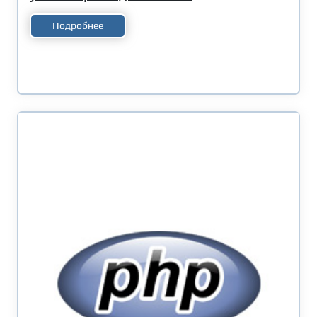
Подробнее