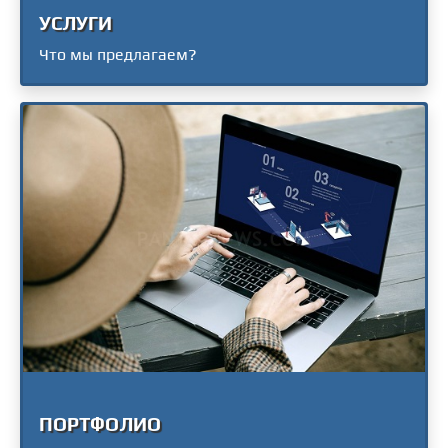
УСЛУГИ
Что мы предлагаем?
ПОРТФОЛИО