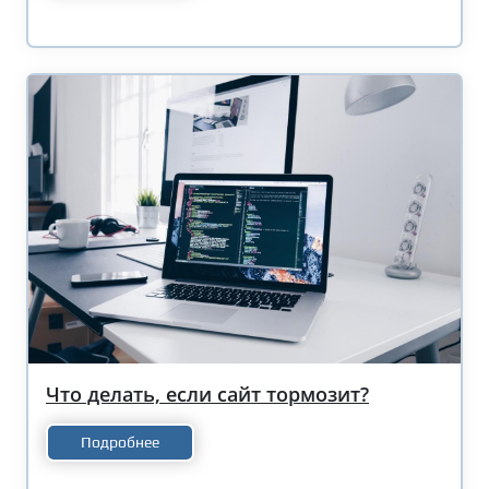
Что делать, если сайт тормозит?
Подробнее