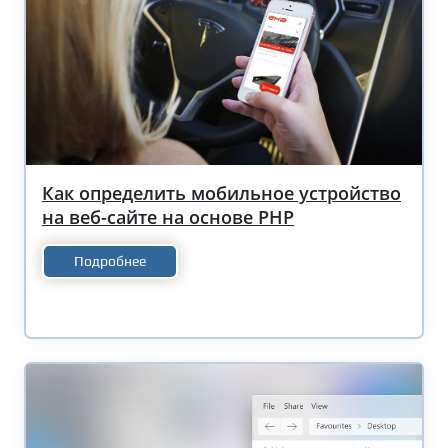
Как определить мобильное устройство
на веб-сайте на основе PHP
Подробнее