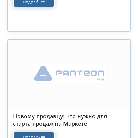
Подробнее
Новому продавцу: что нужно для
старта продаж на Маркете
Подробнее