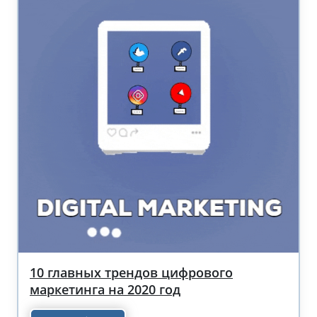
10 главных трендов цифрового
маркетинга на 2020 год