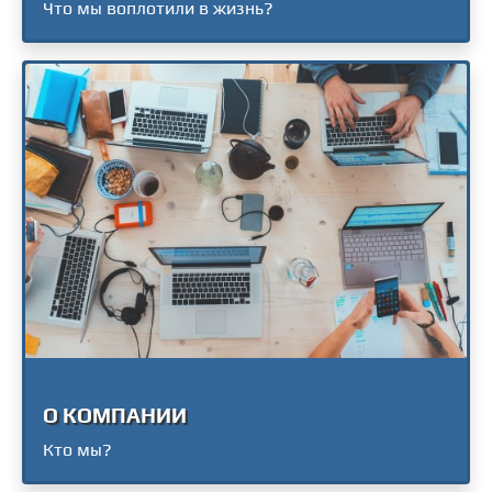
Что мы воплотили в жизнь?
О КОМПАНИИ
Кто мы?