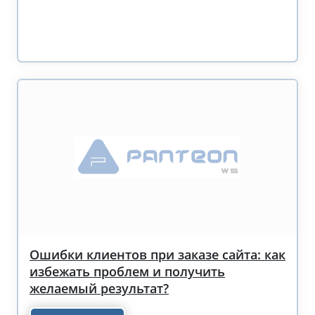
Ошибки клиентов при заказе сайта: как
избежать проблем и получить
желаемый результат?