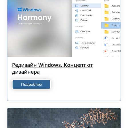
Редизайн Windows. Концепт от
дизайнера
Подробнее