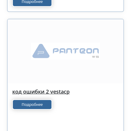
Подробнее
код ошибки 2 vestacp
Подробнее