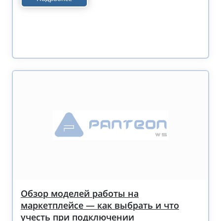
Обзор моделей работы на
маркетплейсе — как выбрать и что
учесть при подключении