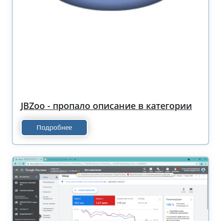
JBZoo - пропало описание в категории
Подробнее