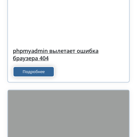
phpmyadmin вылетает ошибка
браузера 404
Подробнее