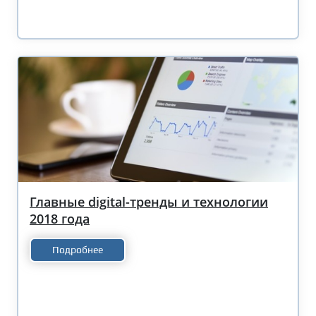
Главные digital-тренды и технологии
2018 года
Подробнее