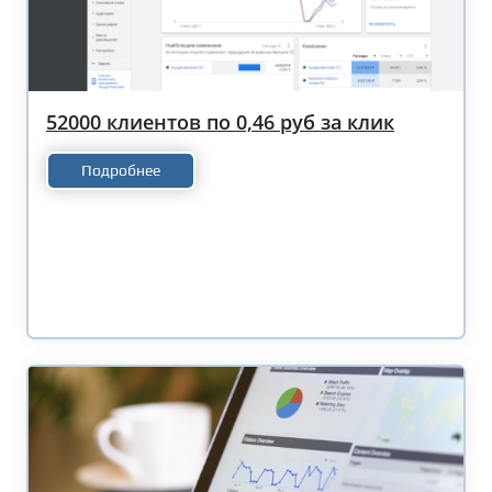
52000 клиентов по 0,46 руб за клик
Подробнее