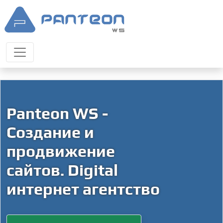
Panteon WS -
Создание и
продвижение
сайтов. Digital
интернет агентство