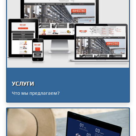
УСЛУГИ
Что мы предлагаем?