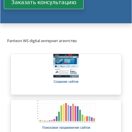
Заказать консультацию
Panteon WS digital интернет агентство
Создание сайтов
Поисковое продвижение сайтов