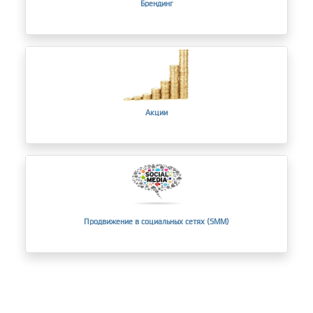
Брендинг
Акции
Продвижение в социальных сетях (SMM)