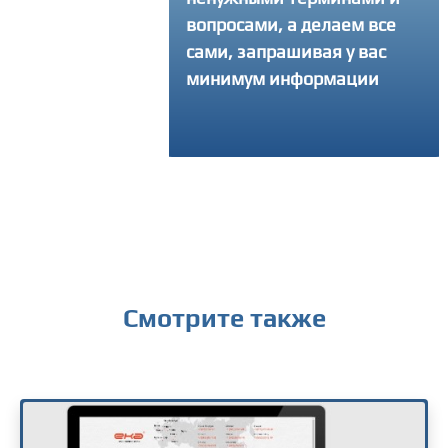
вопросами, а делаем все
интересующий вопро
сами, запрашивая у вас
получить консульта
минимум информации
Смотрите также