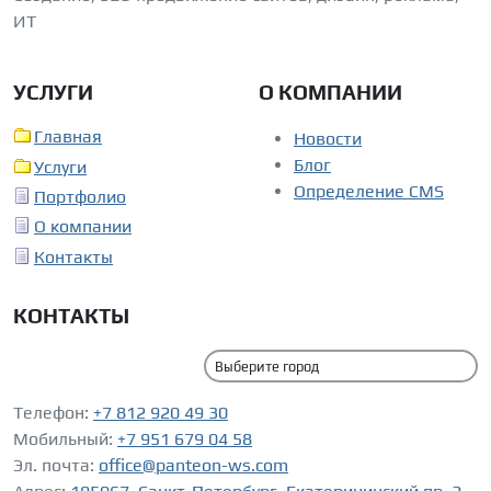
ИТ
УСЛУГИ
О КОМПАНИИ
Главная
Новости
Блог
Услуги
Определение CMS
Портфолио
О компании
Контакты
КОНТАКТЫ
Телефон:
+7 812 920 49 30
Мобильный:
+7 951 679 04 58
Эл. почта:
office@panteon-ws.com