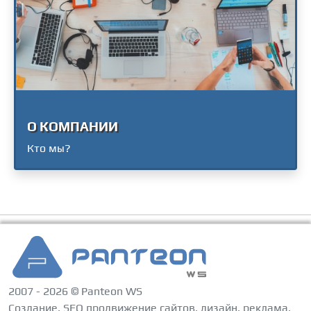
О КОМПАНИИ
Кто мы?
2007 - 2026 © Panteon WS
Создание, SEO продвижение сайтов, дизайн, реклама,