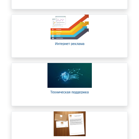
Интернет реклама
Техническая поддержка