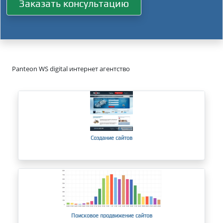
Заказать консультацию
Panteon WS digital интернет агентство
Создание сайтов
Поисковое продвижение сайтов