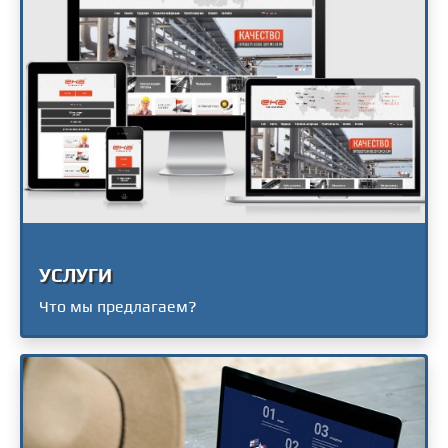
УСЛУГИ
Что мы предлагаем?