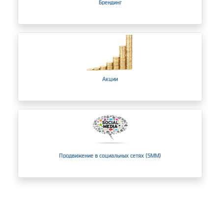
Брендинг
Акции
Продвижение в социальных сетях (SMM)