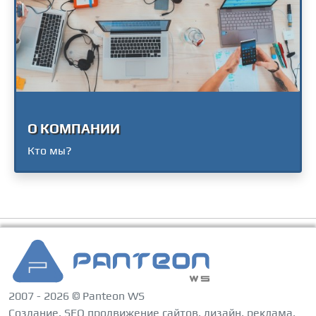
О КОМПАНИИ
Кто мы?
2007 - 2026 © Panteon WS
Создание, SEO продвижение сайтов, дизайн, реклама,