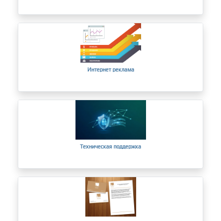
Интернет реклама
Техническая поддержка