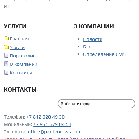
ИТ
УСЛУГИ
О КОМПАНИИ
Главная
Новости
Блог
Услуги
Определение CMS
Портфолио
О компании
Контакты
КОНТАКТЫ
Телефон:
+7 812 920 49 30
Мобильный:
+7 951 679 04 58
Эл. почта:
office@panteon-ws.com