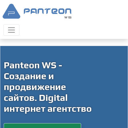
Panteon WS -
Создание и
продвижение
сайтов. Digital
интернет агентство