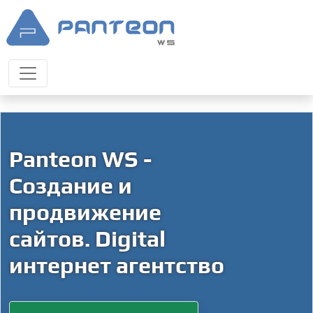
Panteon WS -
Создание и
продвижение
сайтов. Digital
интернет агентство