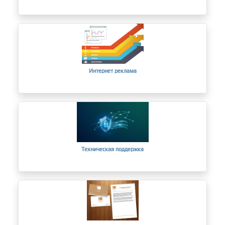
Интернет реклама
Техническая поддержка