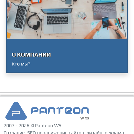
О КОМПАНИИ
Кто мы?
2007 - 2026 © Panteon WS
Создание, SEO продвижение сайтов, дизайн, реклама,