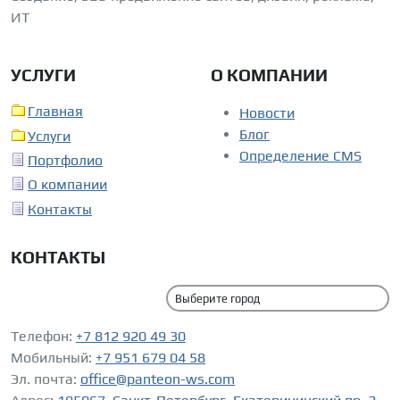
ИТ
УСЛУГИ
О КОМПАНИИ
Главная
Новости
Блог
Услуги
Определение CMS
Портфолио
О компании
Контакты
КОНТАКТЫ
Телефон:
+7 812 920 49 30
Мобильный:
+7 951 679 04 58
Эл. почта:
office@panteon-ws.com