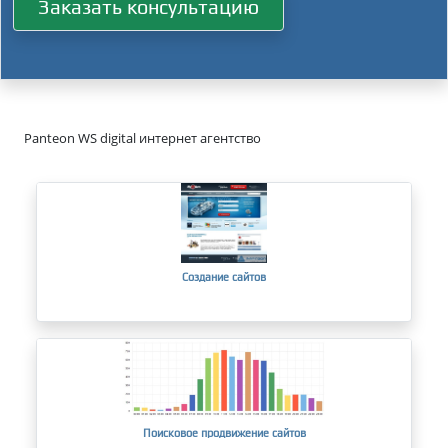
Заказать консультацию
Panteon WS digital интернет агентство
Создание сайтов
Поисковое продвижение сайтов