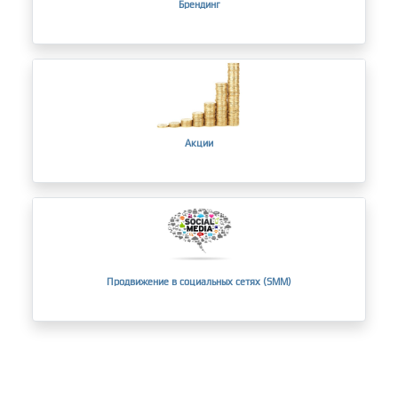
Брендинг
Акции
Продвижение в социальных сетях (SMM)