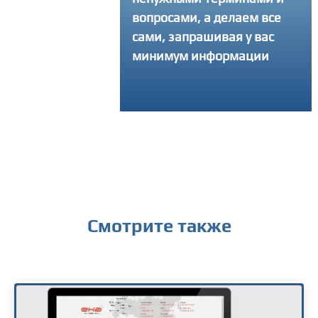
вопросами, а делаем все
интересующий 
сами, запрашивая у вас
получить консу
минимум информации
Смотрите также