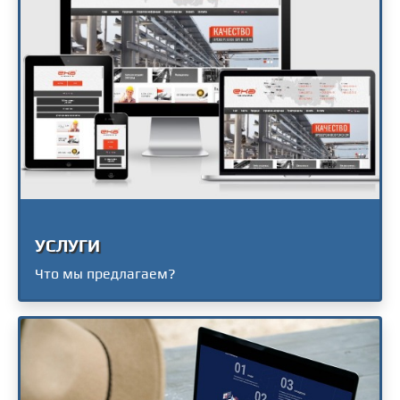
УСЛУГИ
Что мы предлагаем?