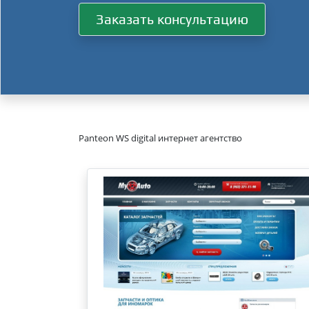
Заказать консультацию
Panteon WS digital интернет агентство