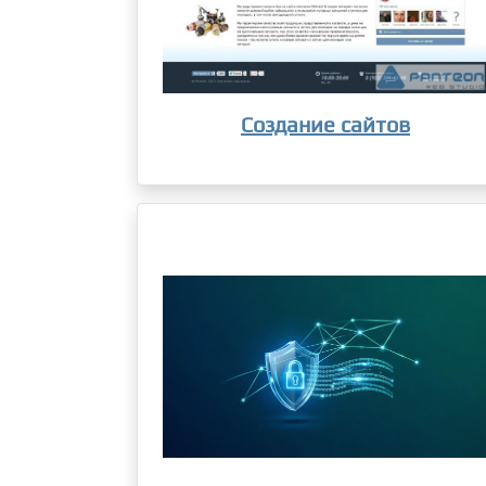
Создание сайтов