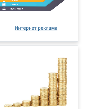
Интернет реклама