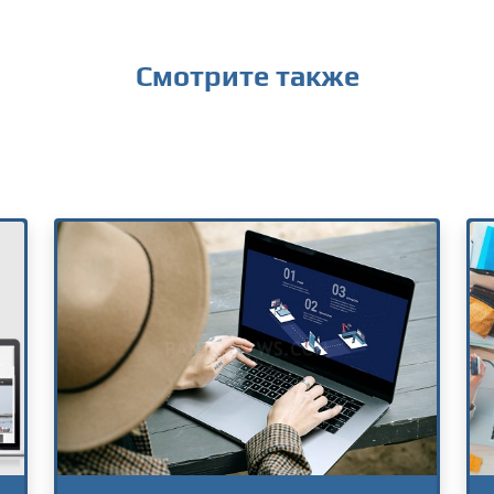
Смотрите также