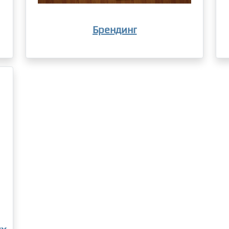
Брендинг