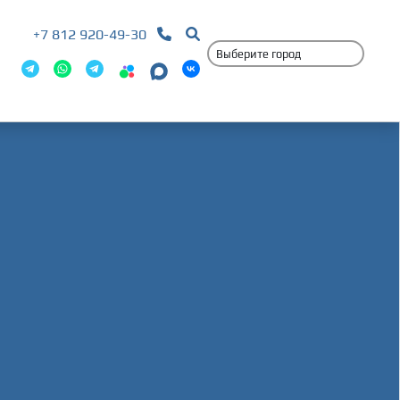
+7 812 920-49-30