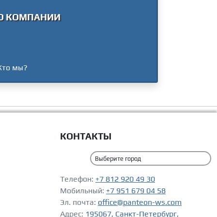
О КОМПАНИИ
Кто мы?
КОНТАКТЫ
Телефон:
+7 812 920 49 30
Мобильный:
+7 951 679 04 58
Эл. почта:
office@panteon-ws.com
Адрес:
195067, Санкт-Петербург,