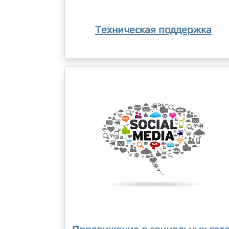
Техническая поддержка