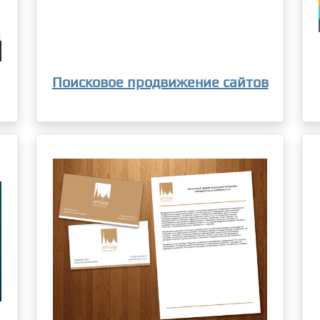
Поисковое продвижение сайтов