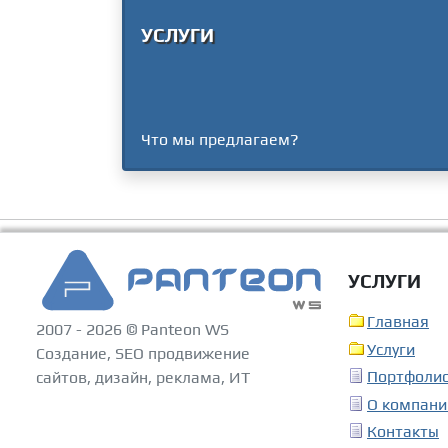
УСЛУГИ
Что мы предлагаем?
УСЛУГИ
Главная
2007 - 2026 © Panteon WS
Услуги
Создание, SEO продвижение
Портфоли
сайтов, дизайн, реклама, ИТ
О компани
Контакты